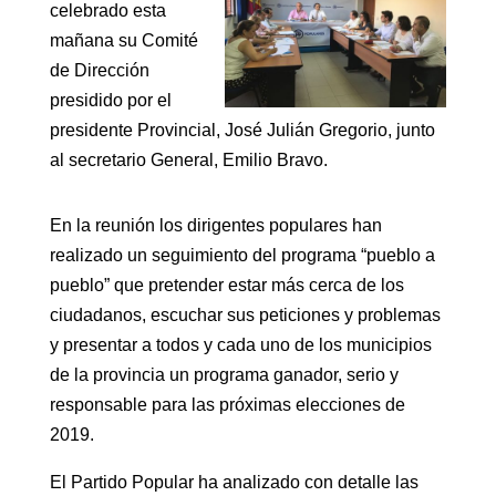
celebrado esta
mañana su Comité
de Dirección
presidido por el
presidente Provincial, José Julián Gregorio, junto
al secretario General, Emilio Bravo.
En la reunión los dirigentes populares han
realizado un seguimiento del programa “pueblo a
pueblo” que pretender estar más cerca de los
ciudadanos, escuchar sus peticiones y problemas
y presentar a todos y cada uno de los municipios
de la provincia un programa ganador, serio y
responsable para las próximas elecciones de
2019.
El Partido Popular ha analizado con detalle las