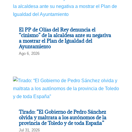
El PP de Olías del Rey denuncia el
“cinismo” de la alcaldesa ante su negativa
a mostrar el Plan de Igualdad del
Ayuntamiento
Ago 6, 2026
Tirado: “El Gobierno de Pedro Sánchez
olvida y maltrata a los autónomos de la
provincia de Toledo y de toda España”
Jul 31, 2026