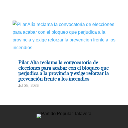
Pilar Alía reclama la convocatoria de
elecciones para acabar con el bloqueo que
perjudica a la provincia y exige reforzar la
prevención frente a los incendios
Jul 28, 2026