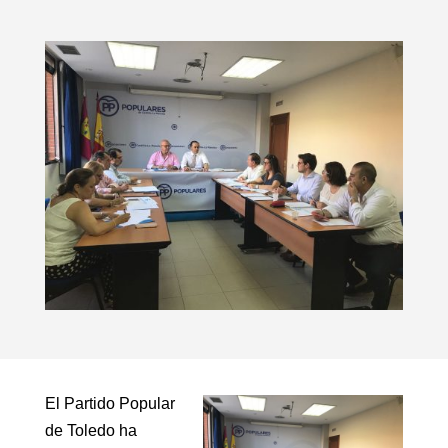
El Partido Popular
de Toledo ha