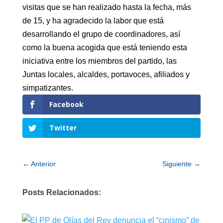
visitas que se han realizado hasta la fecha, más
de 15, y ha agradecido la labor que está
desarrollando el grupo de coordinadores, así
como la buena acogida que está teniendo esta
iniciativa entre los miembros del partido, las
Juntas locales, alcaldes, portavoces, afiliados y
simpatizantes.
Facebook
Twitter
←
Anterior
Siguiente
→
Posts Relacionados: