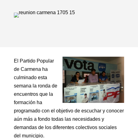
El Partido Popular
de Carmena ha
culminado esta
semana la ronda de
encuentros que la
formación ha
programado con el objetivo de escuchar y conocer
aún más a fondo todas las necesidades y
demandas de los diferentes colectivos sociales
del municipio.