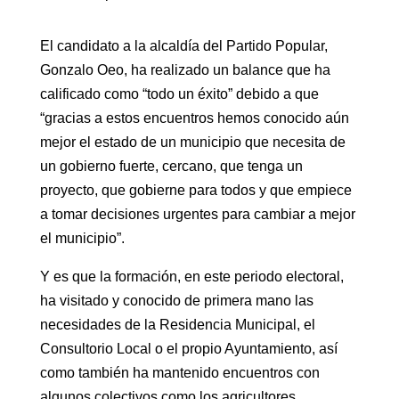
El candidato a la alcaldía del Partido Popular,
Gonzalo Oeo, ha realizado un balance que ha
calificado como “todo un éxito” debido a que
“gracias a estos encuentros hemos conocido aún
mejor el estado de un municipio que necesita de
un gobierno fuerte, cercano, que tenga un
proyecto, que gobierne para todos y que empiece
a tomar decisiones urgentes para cambiar a mejor
el municipio”.
Y es que la formación, en este periodo electoral,
ha visitado y conocido de primera mano las
necesidades de la Residencia Municipal, el
Consultorio Local o el propio Ayuntamiento, así
como también ha mantenido encuentros con
algunos colectivos como los agricultores,