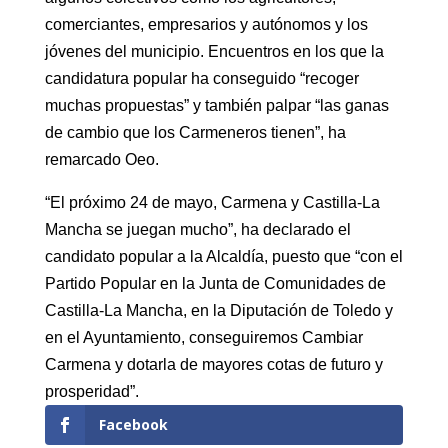
comerciantes, empresarios y autónomos y los
jóvenes del municipio. Encuentros en los que la
candidatura popular ha conseguido “recoger
muchas propuestas” y también palpar “las ganas
de cambio que los Carmeneros tienen”, ha
remarcado Oeo.
“El próximo 24 de mayo, Carmena y Castilla-La
Mancha se juegan mucho”, ha declarado el
candidato popular a la Alcaldía, puesto que “con el
Partido Popular en la Junta de Comunidades de
Castilla-La Mancha, en la Diputación de Toledo y
en el Ayuntamiento, conseguiremos Cambiar
Carmena y dotarla de mayores cotas de futuro y
prosperidad”.
Facebook