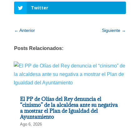
Twitter
←
Anterior
Siguiente
→
Posts Relacionados:
El PP de Olías del Rey denuncia el
“cinismo” de la alcaldesa ante su negativa
a mostrar el Plan de Igualdad del
Ayuntamiento
Ago 6, 2026