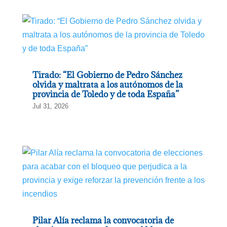
Tirado: “El Gobierno de Pedro Sánchez
olvida y maltrata a los autónomos de la
provincia de Toledo y de toda España”
Jul 31, 2026
Pilar Alía reclama la convocatoria de