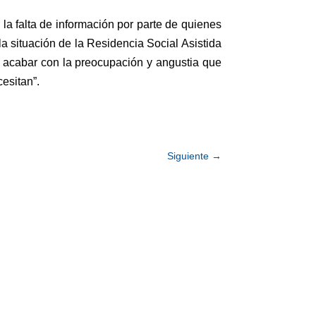
la falta de información por parte de quienes
a situación de la Residencia Social Asistida
a acabar con la preocupación y angustia que
esitan”.
Siguiente
→