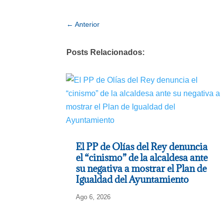
←
Anterior
Posts Relacionados:
El PP de Olías del Rey denuncia
el “cinismo” de la alcaldesa ante
su negativa a mostrar el Plan de
Igualdad del Ayuntamiento
Ago 6, 2026