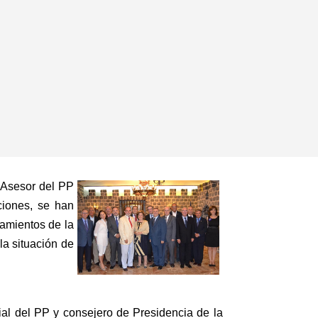
o Asesor del PP
cciones, se han
amientos de la
la situación de
al del PP y consejero de Presidencia de la