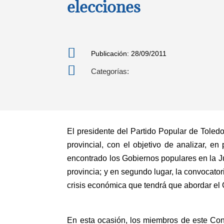
elecciones

Publicación: 28/09/2011

Categorías:
El presidente del Partido Popular de Toled
provincial, con el objetivo de analizar, en
encontrado los Gobiernos populares en la 
provincia; y en segundo lugar, la convocato
crisis económica que tendrá que abordar el
En esta ocasión, los miembros de este Con