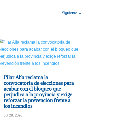
Siguiente
→
Pilar Alía reclama la
convocatoria de elecciones para
acabar con el bloqueo que
perjudica a la provincia y exige
reforzar la prevención frente a
los incendios
Jul 28, 2026