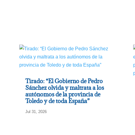
Tirado: “El Gobierno de Pedro
Sánchez olvida y maltrata a los
autónomos de la provincia de
Toledo y de toda España”
Jul 31, 2026