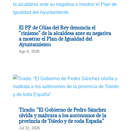
El PP de Olías del Rey denuncia el
“cinismo” de la alcaldesa ante su negativa
a mostrar el Plan de Igualdad del
Ayuntamiento
Ago 6, 2026
Tirado: “El Gobierno de Pedro Sánchez
olvida y maltrata a los autónomos de la
provincia de Toledo y de toda España”
Jul 31, 2026