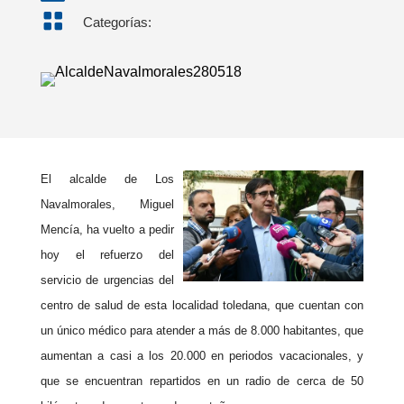

Categorías:
El alcalde de Los
Navalmorales, Miguel
Mencía, ha vuelto a pedir
hoy el refuerzo del
servicio de urgencias del
centro de salud de esta localidad toledana, que cuentan con
un único médico para atender a más de 8.000 habitantes, que
aumentan a casi a los 20.000 en periodos vacacionales, y
que se encuentran repartidos en un radio de cerca de 50