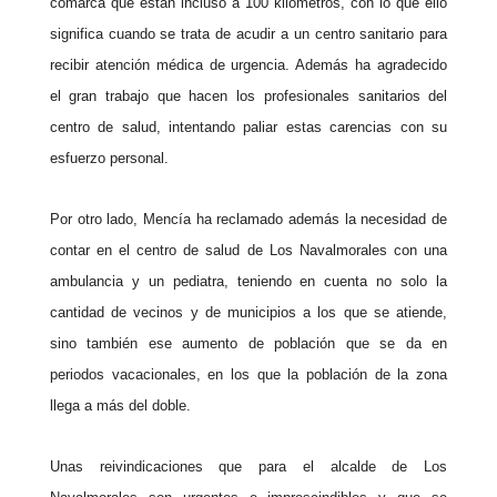
comarca que están incluso a 100 kilómetros, con lo que ello
significa cuando se trata de acudir a un centro sanitario para
recibir atención médica de urgencia. Además ha agradecido
el gran trabajo que hacen los profesionales sanitarios del
centro de salud, intentando paliar estas carencias con su
esfuerzo personal.
Por otro lado, Mencía ha reclamado además la necesidad de
contar en el centro de salud de Los Navalmorales con una
ambulancia y un pediatra, teniendo en cuenta no solo la
cantidad de vecinos y de municipios a los que se atiende,
sino también ese aumento de población que se da en
periodos vacacionales, en los que la población de la zona
llega a más del doble.
Unas reivindicaciones que para el alcalde de Los