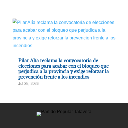
Pilar Alía reclama la convocatoria de
elecciones para acabar con el bloqueo que
perjudica a la provincia y exige reforzar la
prevención frente a los incendios
Jul 28, 2026