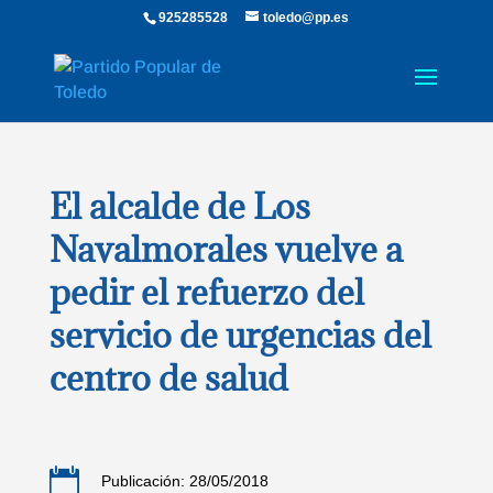
925285528
toledo@pp.es
El alcalde de Los
Navalmorales vuelve a
pedir el refuerzo del
servicio de urgencias del
centro de salud

Publicación: 28/05/2018