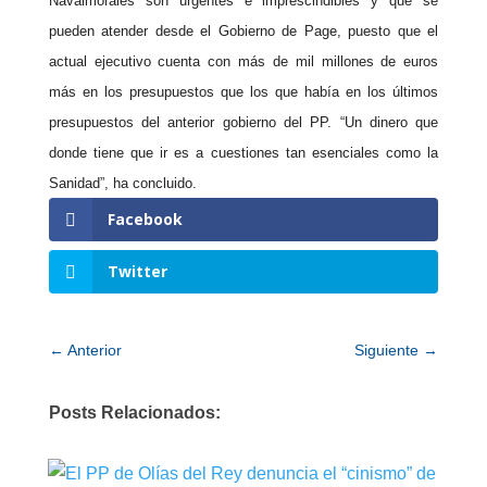
Navalmorales son urgentes e imprescindibles y que se
pueden atender desde el Gobierno de Page, puesto que el
actual ejecutivo cuenta con más de mil millones de euros
más en los presupuestos que los que había en los últimos
presupuestos del anterior gobierno del PP. “Un dinero que
donde tiene que ir es a cuestiones tan esenciales como la
Sanidad”, ha concluido.
Facebook
Twitter
←
Anterior
Siguiente
→
Posts Relacionados: