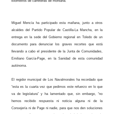
kilómetros de carreteras de montaña.
Miguel Mencía ha participado esta mañana, junto a otros
alcaldes del Partido Popular de Castilla-La Mancha, en la
entrega en la sede del Gobierno regional en Toledo de un
documento para denunciar los graves recortes que está
llevando a cabo el presidente de la Junta de Comunidades,
Emiliano García-Page, en la Sanidad de esta comunidad
autónoma.
El regidor municipal de Los Navalmorales ha recordado que
“esta es la cuarta vez que pedimos este refuerzo en lo que
va de legislatura” y ha lamentado que, sin embargo, “no
hemos recibido respuesta ni noticia alguna ni de la
Consejería ni de Page ni nadie, para que nos den soluciones