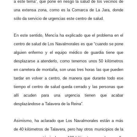
a este tema”, que pone en riesgo la salud de los vecinos de
una extensa zona, como es la Comarca de La Jara, donde
sólo da servicio de urgencias este centro de salud.
En este sentido, Mencía ha explicado que el problema en el
centro de salud de Los Navalmorales es que “cuando se pone
alguien enfermo y el equipo médico de guardia tiene que
desplazarse a atenderlo, como tenemos unos 50 kilómetros
en carretera de montaña, son unas tres horas las que pueden
tardar en volver a centro, de manera que durante todo ese
tiempo el centro de salud queda cerrado y las personas que
allí acuden para una urgencia tienen que acabar
desplazándose a Talavera de la Reina”.
Asimismo, ha aclarado que Los Navalmorales están a más
de 40 kilómetros de Talavera, pero hay otros municipios de la