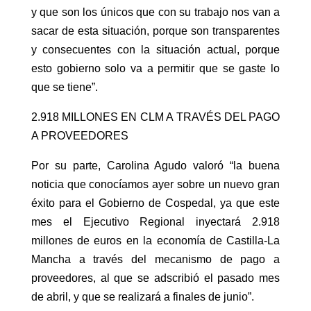
y que son los únicos que con su trabajo nos van a
sacar de esta situación, porque son transparentes
y consecuentes con la situación actual, porque
esto gobierno solo va a permitir que se gaste lo
que se tiene”.
2.918 MILLONES EN CLM A TRAVÉS DEL PAGO
A PROVEEDORES
Por su parte, Carolina Agudo valoró “la buena
noticia que conocíamos ayer sobre un nuevo gran
éxito para el Gobierno de Cospedal, ya que este
mes el Ejecutivo Regional inyectará 2.918
millones de euros en la economía de Castilla-La
Mancha a través del mecanismo de pago a
proveedores, al que se adscribió el pasado mes
de abril, y que se realizará a finales de junio”.