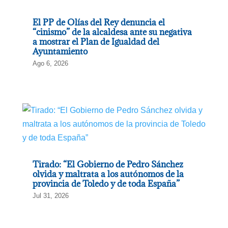
El PP de Olías del Rey denuncia el
“cinismo” de la alcaldesa ante su negativa
a mostrar el Plan de Igualdad del
Ayuntamiento
Ago 6, 2026
Tirado: “El Gobierno de Pedro Sánchez
olvida y maltrata a los autónomos de la
provincia de Toledo y de toda España”
Jul 31, 2026