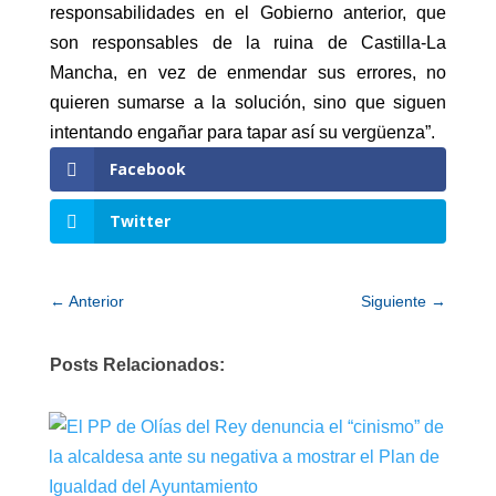
responsabilidades en el Gobierno anterior, que
son responsables de la ruina de Castilla-La
Mancha, en vez de enmendar sus errores, no
quieren sumarse a la solución, sino que siguen
intentando engañar para tapar así su vergüenza”.
Facebook
Twitter
←
Anterior
Siguiente
→
Posts Relacionados: