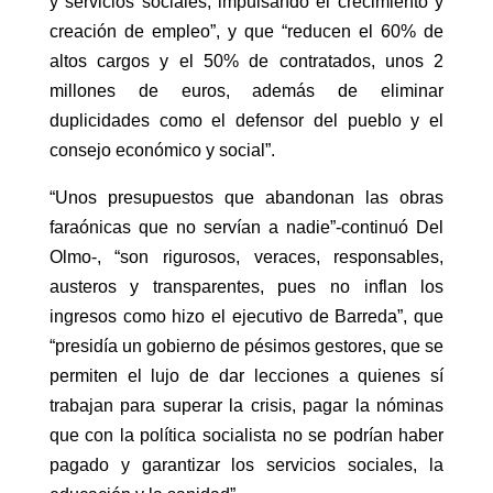
y servicios sociales, impulsando el crecimiento y
creación de empleo”, y que “reducen el 60% de
altos cargos y el 50% de contratados, unos 2
millones de euros, además de eliminar
duplicidades como el defensor del pueblo y el
consejo económico y social”.
“Unos presupuestos que abandonan las obras
faraónicas que no servían a nadie”-continuó Del
Olmo-, “son rigurosos, veraces, responsables,
austeros y transparentes, pues no inflan los
ingresos como hizo el ejecutivo de Barreda”, que
“presidía un gobierno de pésimos gestores, que se
permiten el lujo de dar lecciones a quienes sí
trabajan para superar la crisis, pagar la nóminas
que con la política socialista no se podrían haber
pagado y garantizar los servicios sociales, la