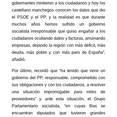
gobernantes mintieron a los ciudadanos y hoy los
castellano manchegos conocen los datos que dio
el PSOE y el PP, y la realidad es que durante
muchos años hemos sufrido un gobierno
socialista irresponsable que quiso engañar a los
ciudadanos ocultando datos y facturas, arruinando
empresas, dejando la región con más déficit, más
deuda, más pobre y con más paro de España”,
añadió.
Por último, recordó que “ha tenido que venir un
gobierno del PP, responsable, comprometido con
sus obligaciones y con los ciudadanos, a resolver
una situación improrrogable para miles de
proveedores” y, ante esta situación, el Grupo
Parlamentario socialista, “en cuyas filas se
encuentran diputados que tuvieron grandes