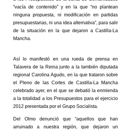
“vacía de contenido” y en la que “no plantean
ninguna propuesta, ni modificación en partidas
presupuestarias, ni una idea alternativa”, para salir
de la situación en la que dejaron a Castilla-La
Mancha.
Así lo manifestó en una rueda de prensa en
Talavera de la Reina junto a la también diputada
regional Carolina Agudo, en la que trataron sobre
el Pleno de las Cortes de Castilla-La Mancha
celebrado ayer, en el que se debatió la enmienda
a la totalidad a los Presupuestos para el ejercicio
2012 presentada por el Grupo Socialista.
Del Olmo denunció que “aquellos que han
arruinado a nuestra región, que dejaron un