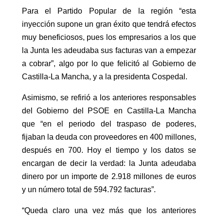
Para el Partido Popular de la región “esta
inyección supone un gran éxito que tendrá efectos
muy beneficiosos, pues los empresarios a los que
la Junta les adeudaba sus facturas van a empezar
a cobrar”, algo por lo que felicitó al Gobierno de
Castilla-La Mancha, y a la presidenta Cospedal.
Asimismo, se refirió a los anteriores responsables
del Gobierno del PSOE en Castilla-La Mancha
que “en el periodo del traspaso de poderes,
fijaban la deuda con proveedores en 400 millones,
después en 700. Hoy el tiempo y los datos se
encargan de decir la verdad: la Junta adeudaba
dinero por un importe de 2.918 millones de euros
y un número total de 594.792 facturas”.
“Queda claro una vez más que los anteriores