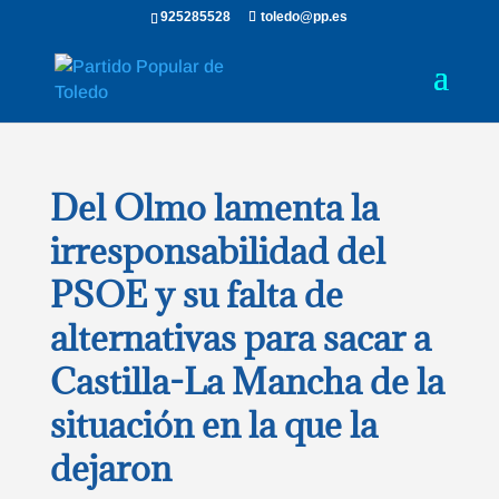
925285528
toledo@pp.es
Del Olmo lamenta la
irresponsabilidad del
PSOE y su falta de
alternativas para sacar a
Castilla-La Mancha de la
situación en la que la
dejaron