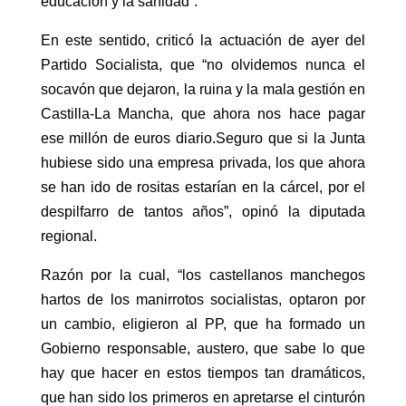
educación y la sanidad”.
En este sentido, criticó la actuación de ayer del
Partido Socialista, que “no olvidemos nunca el
socavón que dejaron, la ruina y la mala gestión en
Castilla-La Mancha, que ahora nos hace pagar
ese millón de euros diario.Seguro que si la Junta
hubiese sido una empresa privada, los que ahora
se han ido de rositas estarían en la cárcel, por el
despilfarro de tantos años”, opinó la diputada
regional.
Razón por la cual, “los castellanos manchegos
hartos de los manirrotos socialistas, optaron por
un cambio, eligieron al PP, que ha formado un
Gobierno responsable, austero, que sabe lo que
hay que hacer en estos tiempos tan dramáticos,
que han sido los primeros en apretarse el cinturón