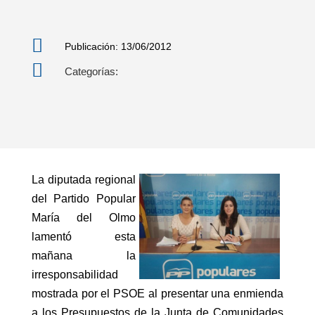

Publicación: 13/06/2012

Categorías:
La diputada regional
del Partido Popular
María del Olmo
lamentó esta
mañana la
irresponsabilidad
mostrada por el PSOE al presentar una enmienda
a los Presupuestos de la Junta de Comunidades