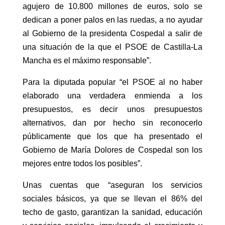
agujero de 10.800 millones de euros, solo se
dedican a poner palos en las ruedas, a no ayudar
al Gobierno de la presidenta Cospedal a salir de
una situación de la que el PSOE de Castilla-La
Mancha es el máximo responsable”.
Para la diputada popular “el PSOE al no haber
elaborado una verdadera enmienda a los
presupuestos, es decir unos presupuestos
alternativos, dan por hecho sin reconocerlo
públicamente que los que ha presentado el
Gobierno de María Dolores de Cospedal son los
mejores entre todos los posibles”.
Unas cuentas que “aseguran los servicios
sociales básicos, ya que se llevan el 86% del
techo de gasto, garantizan la sanidad, educación