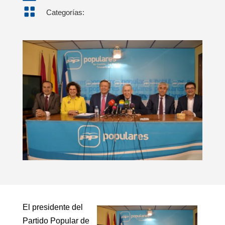

Categorías:
El presidente del
Partido Popular de