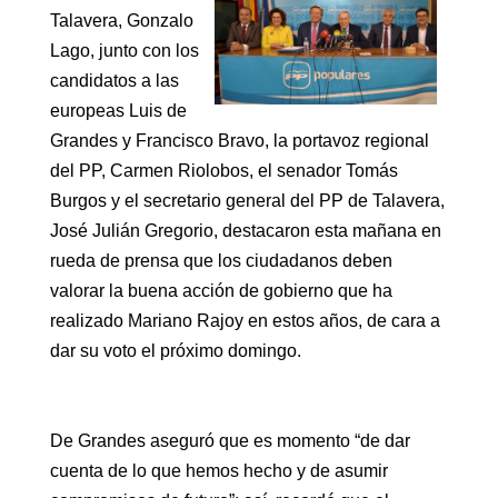
Talavera, Gonzalo
Lago, junto con los
candidatos a las
europeas Luis de
Grandes y Francisco Bravo, la portavoz regional
del PP, Carmen Riolobos, el senador Tomás
Burgos y el secretario general del PP de Talavera,
José Julián Gregorio, destacaron esta mañana en
rueda de prensa que los ciudadanos deben
valorar la buena acción de gobierno que ha
realizado Mariano Rajoy en estos años, de cara a
dar su voto el próximo domingo.
De Grandes aseguró que es momento “de dar
cuenta de lo que hemos hecho y de asumir