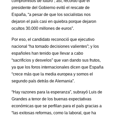
compromisos de futuro”; así, recordó que el
presidente del Gobierno evitó el rescate de
España, “a pesar de que los socialistas nos
dejaron el país casi en quiebra porque dejaron
ocultos 30.000 millones de euros”.
Por eso, el candidato reconoció que ejecutivo
nacional “ha tomado decisiones valientes”; y los
españoles han tenido que llevar a cabo
“sacrificios y desvelos” que van dando sus frutos,
ya que los foros internacionales dicen que España
“crece más que la media europea y somos el
segundo país detrás de Alemania”.
“Hay razones para la esperanza”, subrayó Luis de
Grandes a tenor de los buenas expectativas
económicas que se perfilan para el país gracias a
“las exitosas reformas, como la laboral, que ha