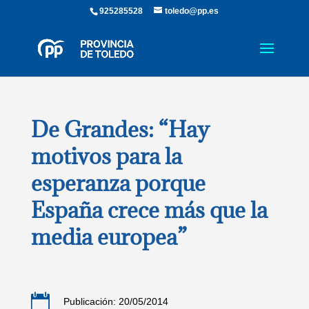
925285528
toledo@pp.es
De Grandes: “Hay
motivos para la
esperanza porque
España crece más que la
media europea”

Publicación: 20/05/2014