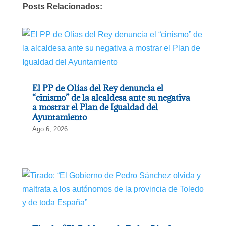
Posts Relacionados:
El PP de Olías del Rey denuncia el
“cinismo” de la alcaldesa ante su negativa
a mostrar el Plan de Igualdad del
Ayuntamiento
Ago 6, 2026