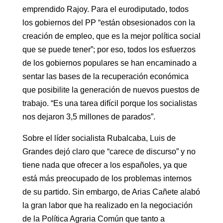
emprendido Rajoy. Para el eurodiputado, todos
los gobiernos del PP “están obsesionados con la
creación de empleo, que es la mejor política social
que se puede tener”; por eso, todos los esfuerzos
de los gobiernos populares se han encaminado a
sentar las bases de la recuperación económica
que posibilite la generación de nuevos puestos de
trabajo. “Es una tarea difícil porque los socialistas
nos dejaron 3,5 millones de parados”.
Sobre el líder socialista Rubalcaba, Luis de
Grandes dejó claro que “carece de discurso” y no
tiene nada que ofrecer a los españoles, ya que
está más preocupado de los problemas internos
de su partido. Sin embargo, de Arias Cañete alabó
la gran labor que ha realizado en la negociación
de la Política Agraria Común que tanto a