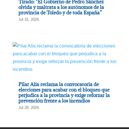
Tirado: “El Gobierno de Pedro Sánchez
olvida y maltrata a los autónomos de la
provincia de Toledo y de toda España”
Jul 31, 2026
Pilar Alía reclama la convocatoria de
elecciones para acabar con el bloqueo que
perjudica a la provincia y exige reforzar la
prevención frente a los incendios
Jul 28, 2026