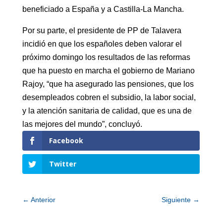
beneficiado a España y a Castilla-La Mancha.
Por su parte, el presidente de PP de Talavera
incidió en que los españoles deben valorar el
próximo domingo los resultados de las reformas
que ha puesto en marcha el gobierno de Mariano
Rajoy, “que ha asegurado las pensiones, que los
desempleados cobren el subsidio, la labor social,
y la atención sanitaria de calidad, que es una de
las mejores del mundo”, concluyó.
Facebook
Twitter
←
Anterior
Siguiente
→