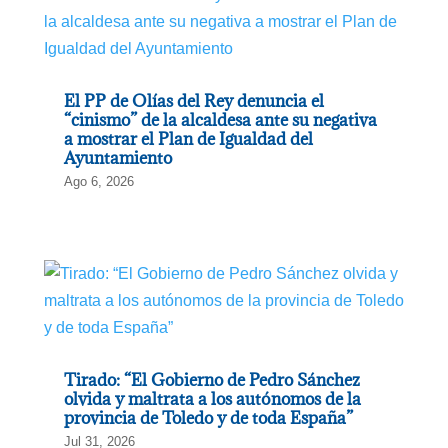
El PP de Olías del Rey denuncia el
“cinismo” de la alcaldesa ante su negativa
a mostrar el Plan de Igualdad del
Ayuntamiento
Ago 6, 2026
Tirado: “El Gobierno de Pedro Sánchez
olvida y maltrata a los autónomos de la
provincia de Toledo y de toda España”
Jul 31, 2026