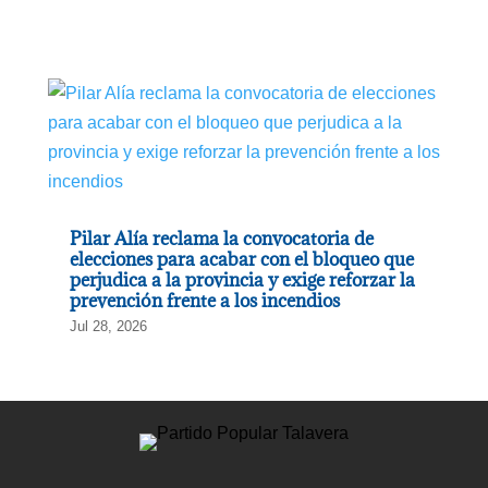
Pilar Alía reclama la convocatoria de
elecciones para acabar con el bloqueo que
perjudica a la provincia y exige reforzar la
prevención frente a los incendios
Jul 28, 2026