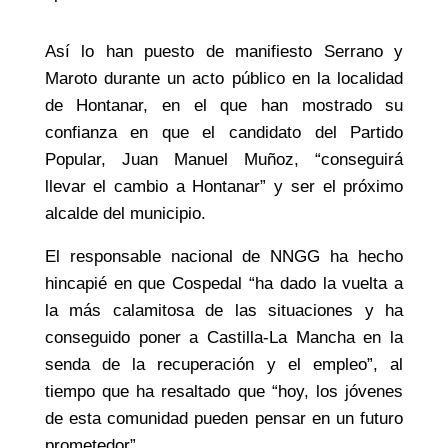
Así lo han puesto de manifiesto Serrano y
Maroto durante un acto público en la localidad
de Hontanar, en el que han mostrado su
confianza en que el candidato del Partido
Popular, Juan Manuel Muñoz, “conseguirá
llevar el cambio a Hontanar” y ser el próximo
alcalde del municipio.
El responsable nacional de NNGG ha hecho
hincapié en que Cospedal “ha dado la vuelta a
la más calamitosa de las situaciones y ha
conseguido poner a Castilla-La Mancha en la
senda de la recuperación y el empleo”, al
tiempo que ha resaltado que “hoy, los jóvenes
de esta comunidad pueden pensar en un futuro
prometedor”.