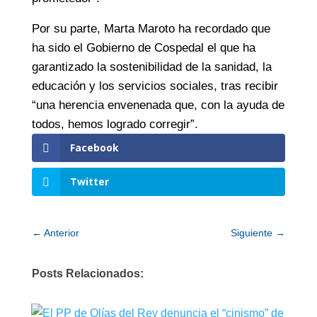
Por su parte, Marta Maroto ha recordado que
ha sido el Gobierno de Cospedal el que ha
garantizado la sostenibilidad de la sanidad, la
educación y los servicios sociales, tras recibir
“una herencia envenenada que, con la ayuda de
todos, hemos logrado corregir”.
Facebook
Twitter
←
Anterior
Siguiente
→
Posts Relacionados: