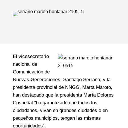
El vicesecretario
nacional de
Comunicación de
Nuevas Generaciones, Santiago Serrano, y la
presidenta provincial de NNGG, Marta Maroto,
han destacado que la presidenta María Dolores
Cospedal “ha garantizado que todos los
ciudadanos, vivan en grandes ciudades o en
pequeños municipios, tengan las mismas
oportunidades”.