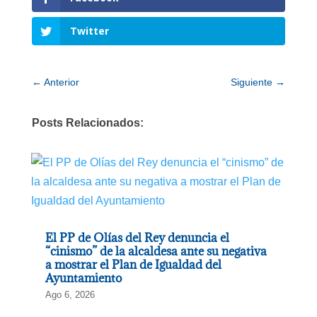
Twitter
←
Anterior
Siguiente
→
Posts Relacionados:
El PP de Olías del Rey denuncia el
“cinismo” de la alcaldesa ante su negativa
a mostrar el Plan de Igualdad del
Ayuntamiento
Ago 6, 2026