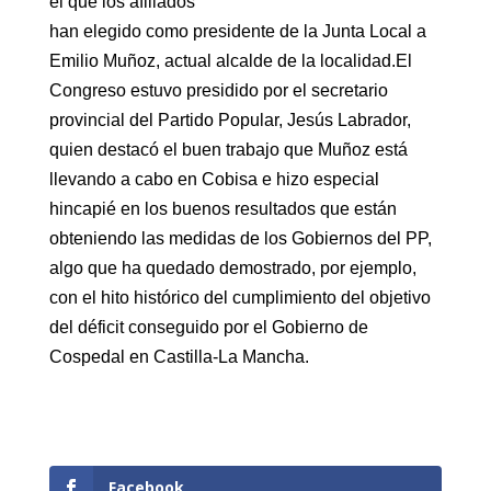
el que los afiliados
han elegido como presidente de la Junta Local a
Emilio Muñoz, actual alcalde de la localidad.El
Congreso estuvo presidido por el secretario
provincial del Partido Popular, Jesús Labrador,
quien destacó el buen trabajo que Muñoz está
llevando a cabo en Cobisa e hizo especial
hincapié en los buenos resultados que están
obteniendo las medidas de los Gobiernos del PP,
algo que ha quedado demostrado, por ejemplo,
con el hito histórico del cumplimiento del objetivo
del déficit conseguido por el Gobierno de
Cospedal en Castilla-La Mancha.
Facebook