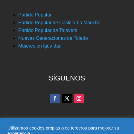
Partido Popular
Partido Popular de Castilla-La Mancha
Partido Popular de Talavera
Nuevas Generaciones de Toledo
Mujeres en Igualdad
SÍGUENOS
Utilizamos cookies propias o de terceros para mejorar su
experiencia.