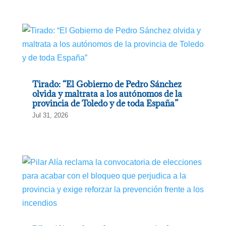
Tirado: “El Gobierno de Pedro Sánchez
olvida y maltrata a los autónomos de la
provincia de Toledo y de toda España”
Jul 31, 2026