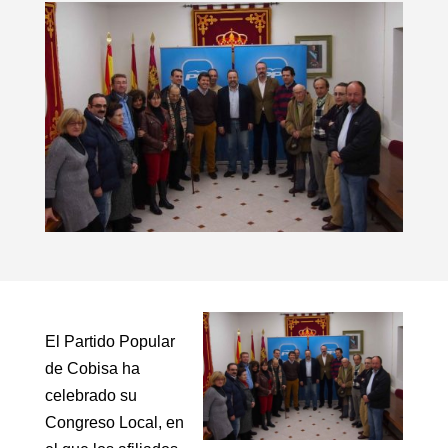
El Partido Popular
de Cobisa ha
celebrado su
Congreso Local, en