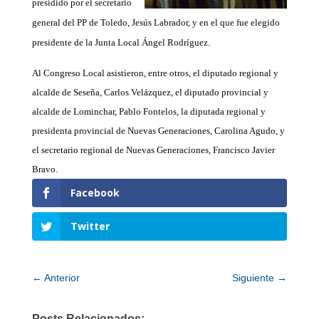
presidido por el secretario
general del PP de Toledo, Jesús Labrador, y en el que fue elegido
presidente de la Junta Local Ángel Rodríguez.
Al Congreso Local asistieron, entre otros, el diputado regional y
alcalde de Seseña, Carlos Velázquez, el diputado provincial y
alcalde de Lominchar, Pablo Fontelos, la diputada regional y
presidenta provincial de Nuevas Generaciones, Carolina Agudo, y
el secretario regional de Nuevas Generaciones, Francisco Javier
Bravo.
Facebook
Twitter
←
Anterior
Siguiente
→
Posts Relacionados: