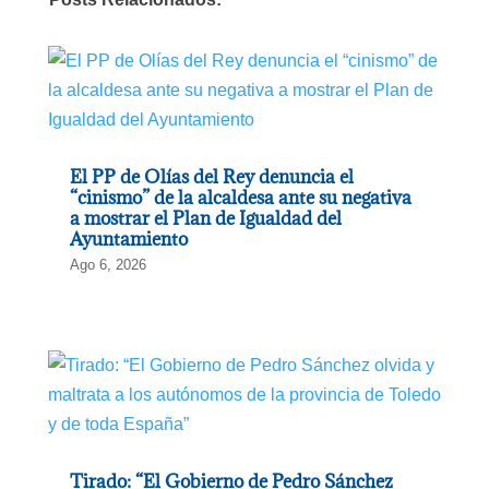
El PP de Olías del Rey denuncia el
“cinismo” de la alcaldesa ante su negativa
a mostrar el Plan de Igualdad del
Ayuntamiento
Ago 6, 2026
Tirado: “El Gobierno de Pedro Sánchez