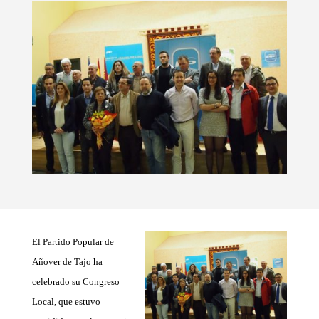
El Partido Popular de
Añover de Tajo ha
celebrado su Congreso
Local, que estuvo