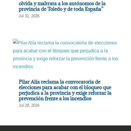
olvida y maltrata a los autónomos de la
provincia de Toledo y de toda España”
Jul 31, 2026
Pilar Alía reclama la convocatoria de
elecciones para acabar con el bloqueo que
perjudica a la provincia y exige reforzar la
prevención frente a los incendios
Jul 28, 2026