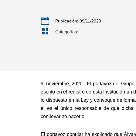

Publicación: 09/11/2020

Categorías:
9, noviembre, 2020.- El portavoz del Grupo
escrito en el registro de esta Institución u
lo dispuesto en la Ley y convoque de forma
él es el único responsable de que dicha 
conllevar no hacerlo.
El portavoz popular ha explicado que Álvar