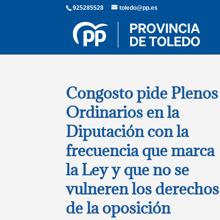
925285528
toledo@pp.es
Congosto pide Plenos
Ordinarios en la
Diputación con la
frecuencia que marca
la Ley y que no se
vulneren los derechos
de la oposición