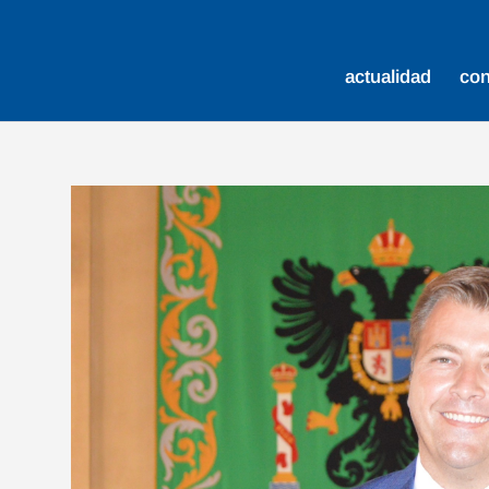
actualidad
co