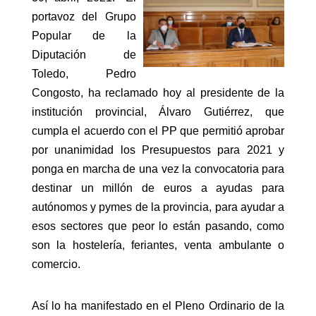
portavoz del Grupo
Popular de la
Diputación de
Toledo, Pedro
Congosto, ha reclamado hoy al presidente de la
institución provincial, Álvaro Gutiérrez, que
cumpla el acuerdo con el PP que permitió aprobar
por unanimidad los Presupuestos para 2021 y
ponga en marcha de una vez la convocatoria para
destinar un millón de euros a ayudas para
autónomos y pymes de la provincia, para ayudar a
esos sectores que peor lo están pasando, como
son la hostelería, feriantes, venta ambulante o
comercio.
Así lo ha manifestado en el Pleno Ordinario de la