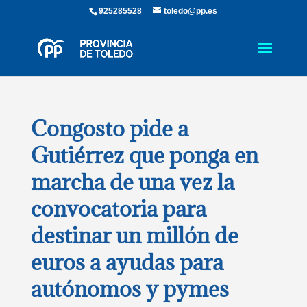
925285528
toledo@pp.es
Congosto pide a
Gutiérrez que ponga en
marcha de una vez la
convocatoria para
destinar un millón de
euros a ayudas para
autónomos y pymes