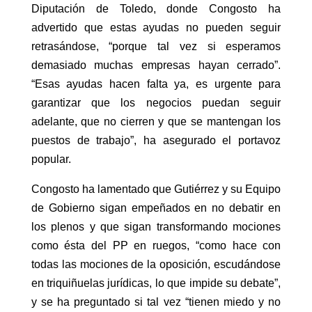
Diputación de Toledo, donde Congosto ha
advertido que estas ayudas no pueden seguir
retrasándose, “porque tal vez si esperamos
demasiado muchas empresas hayan cerrado”.
“Esas ayudas hacen falta ya, es urgente para
garantizar que los negocios puedan seguir
adelante, que no cierren y que se mantengan los
puestos de trabajo”, ha asegurado el portavoz
popular.
Congosto ha lamentado que Gutiérrez y su Equipo
de Gobierno sigan empeñados en no debatir en
los plenos y que sigan transformando mociones
como ésta del PP en ruegos, “como hace con
todas las mociones de la oposición, escudándose
en triquiñuelas jurídicas, lo que impide su debate”,
y se ha preguntado si tal vez “tienen miedo y no