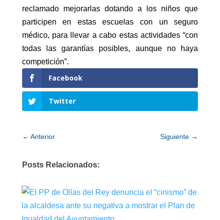
reclamado mejorarlas dotando a los niños que
participen en estas escuelas con un seguro
médico, para llevar a cabo estas actividades “con
todas las garantías posibles, aunque no haya
competición”.
Facebook
Twitter
←
Anterior
Siguiente
→
Posts Relacionados: