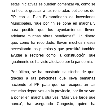
estas iniciativas se pueden comenzar ya, como se
ha hecho, gracias a las reiteradas peticiones del
PP, con el Plan Extraordinario de Inversiones
Municipales, “que por fin se pone en marcha y
hará posible que los ayuntamientos lleven
adelante muchas obras pendientes”. Un dinero
que, como ha recordado, llevan muchos meses
necesitando los pueblos y que permitirá también
ayudar a sectores como la construcción, que
igualmente se ha visto afectado por la pandemia.
Por último, se ha mostrado satisfecho de que,
gracias a las peticiones que lleva semanas
haciendo el PP para que se recuperaran las
escuelas deportivas en la provincia, por fin se van
a poner en marcha otra vez. “Más vale tarde que
nunca”, ha asegurado Congosto, quien ha