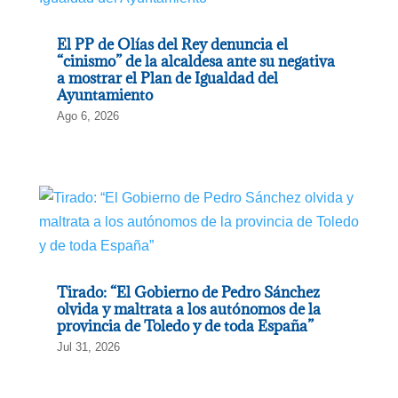
El PP de Olías del Rey denuncia el
“cinismo” de la alcaldesa ante su negativa
a mostrar el Plan de Igualdad del
Ayuntamiento
Ago 6, 2026
Tirado: “El Gobierno de Pedro Sánchez
olvida y maltrata a los autónomos de la
provincia de Toledo y de toda España”
Jul 31, 2026