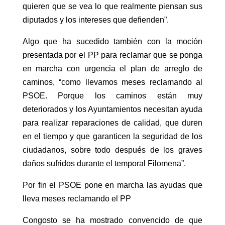
quieren que se vea lo que realmente piensan sus
diputados y los intereses que defienden”.
Algo que ha sucedido también con la moción
presentada por el PP para reclamar que se ponga
en marcha con urgencia el plan de arreglo de
caminos, “como llevamos meses reclamando al
PSOE. Porque los caminos están muy
deteriorados y los Ayuntamientos necesitan ayuda
para realizar reparaciones de calidad, que duren
en el tiempo y que garanticen la seguridad de los
ciudadanos, sobre todo después de los graves
daños sufridos durante el temporal Filomena”.
Por fin el PSOE pone en marcha las ayudas que
lleva meses reclamando el PP
Congosto se ha mostrado convencido de que