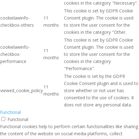
cookies in the category "Necessary".
This cookie is set by GDPR Cookie
cookielawinfo-
11
Consent plugin. The cookie is used
checkbox-others
months
to store the user consent for the
cookies in the category "Other.
This cookie is set by GDPR Cookie
cookielawinfo-
Consent plugin. The cookie is used
11
checkbox-
to store the user consent for the
months
performance
cookies in the category
"Performance".
The cookie is set by the GDPR
Cookie Consent plugin and is used to
11
viewed_cookie_policy
store whether or not user has
months
consented to the use of cookies. It
does not store any personal data.
Functional
Functional
Functional cookies help to perform certain functionalities like sharing
the content of the website on social media platforms, collect