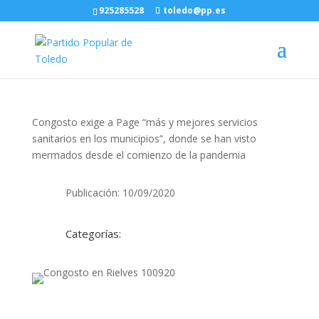
925285528
toledo@pp.es
Congosto exige a Page “más y mejores servicios
sanitarios en los municipios”, donde se han visto
mermados desde el comienzo de la pandemia
Publicación: 10/09/2020
Categorías: