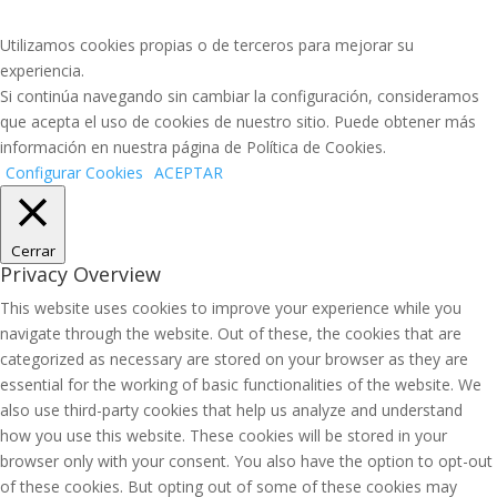
Utilizamos cookies propias o de terceros para mejorar su
experiencia.
Si continúa navegando sin cambiar la configuración, consideramos
que acepta el uso de cookies de nuestro sitio. Puede obtener más
información en nuestra página de Política de Cookies.
Configurar Cookies
ACEPTAR
Cerrar
Privacy Overview
This website uses cookies to improve your experience while you
navigate through the website. Out of these, the cookies that are
categorized as necessary are stored on your browser as they are
essential for the working of basic functionalities of the website. We
also use third-party cookies that help us analyze and understand
how you use this website. These cookies will be stored in your
browser only with your consent. You also have the option to opt-out
of these cookies. But opting out of some of these cookies may