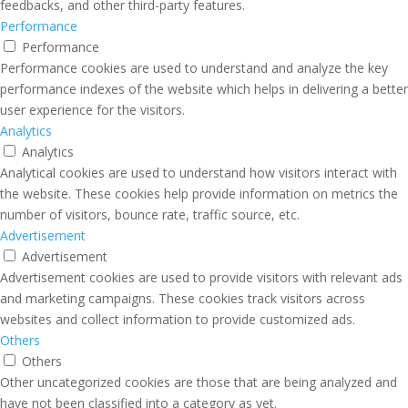
feedbacks, and other third-party features.
Performance
Performance
Performance cookies are used to understand and analyze the key
performance indexes of the website which helps in delivering a better
user experience for the visitors.
Analytics
Analytics
Analytical cookies are used to understand how visitors interact with
the website. These cookies help provide information on metrics the
number of visitors, bounce rate, traffic source, etc.
Advertisement
Advertisement
Advertisement cookies are used to provide visitors with relevant ads
and marketing campaigns. These cookies track visitors across
websites and collect information to provide customized ads.
Others
Others
Other uncategorized cookies are those that are being analyzed and
have not been classified into a category as yet.