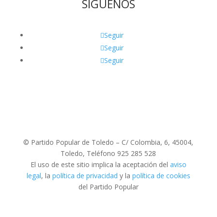
SÍGUENOS
Seguir
Seguir
Seguir
© Partido Popular de Toledo – C/ Colombia, 6, 45004,
Toledo, Teléfono 925 285 528
El uso de este sitio implica la aceptación del
aviso
legal
, la
política de privacidad
y la
política de cookies
del Partido Popular