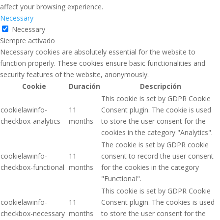
affect your browsing experience.
Necessary
Necessary
Siempre activado
Necessary cookies are absolutely essential for the website to
function properly. These cookies ensure basic functionalities and
security features of the website, anonymously.
Cookie
Duración
Descripción
This cookie is set by GDPR Cookie
cookielawinfo-
11
Consent plugin. The cookie is used
checkbox-analytics
months
to store the user consent for the
cookies in the category "Analytics".
The cookie is set by GDPR cookie
cookielawinfo-
11
consent to record the user consent
checkbox-functional
months
for the cookies in the category
"Functional".
This cookie is set by GDPR Cookie
cookielawinfo-
11
Consent plugin. The cookies is used
checkbox-necessary
months
to store the user consent for the