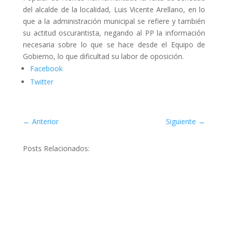
del alcalde de la localidad, Luis Vicente Arellano, en lo
que a la administración municipal se refiere y también
su actitud oscurantista, negando al PP la información
necesaria sobre lo que se hace desde el Equipo de
Gobierno, lo que dificultad su labor de oposición.
Facebook
Twitter
←
Anterior
Siguiente
→
Posts Relacionados: