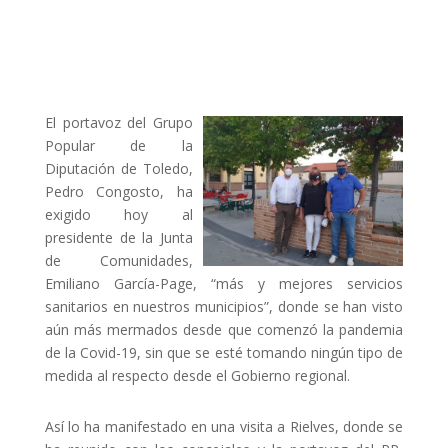
El portavoz del Grupo
Popular de la
Diputación de Toledo,
Pedro Congosto, ha
exigido hoy al
presidente de la Junta
de Comunidades,
Emiliano García-Page, “más y mejores servicios
sanitarios en nuestros municipios”, donde se han visto
aún más mermados desde que comenzó la pandemia
de la Covid-19, sin que se esté tomando ningún tipo de
medida al respecto desde el Gobierno regional.
Así lo ha manifestado en una visita a Rielves, donde se