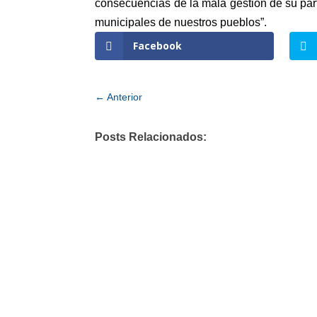
consecuencias de la mala gestión de su par
municipales de nuestros pueblos”.
Facebook
←
Anterior
Posts Relacionados: