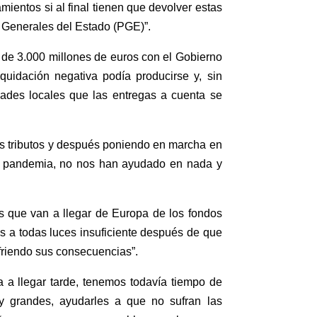
mientos si al final tienen que devolver estas
 Generales del Estado (PGE)”.
 de 3.000 millones de euros con el Gobierno
uidación negativa podía producirse y, sin
ades locales que las entregas a cuenta se
s tributos y después poniendo en marcha en
ta pandemia, no nos han ayudado en nada y
s que van a llegar de Europa de los fondos
es a todas luces insuficiente después de que
friendo sus consecuencias”.
 a llegar tarde, tenemos todavía tiempo de
y grandes, ayudarles a que no sufran las