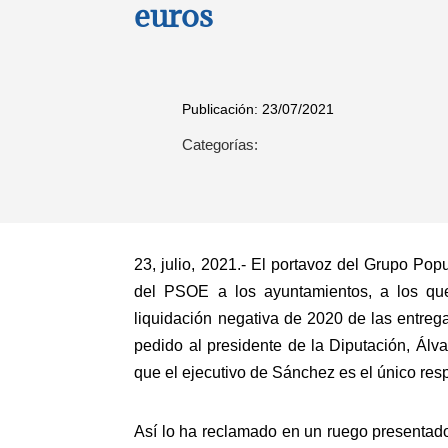
euros
Publicación: 23/07/2021
Categorías:
23, julio, 2021.- El portavoz del Grupo Po
del PSOE a los ayuntamientos, a los qu
liquidación negativa de 2020 de las entrega
pedido al presidente de la Diputación, Álv
que el ejecutivo de Sánchez es el único res
Así lo ha reclamado en un ruego presentado