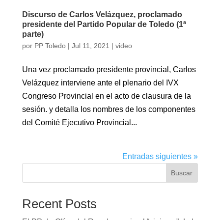
Discurso de Carlos Velázquez, proclamado
presidente del Partido Popular de Toledo (1ª
parte)
por
PP Toledo
|
Jul 11, 2021
|
video
Una vez proclamado presidente provincial, Carlos
Velázquez interviene ante el plenario del IVX
Congreso Provincial en el acto de clausura de la
sesión. y detalla los nombres de los componentes
del Comité Ejecutivo Provincial...
Entradas siguientes »
Buscar
Recent Posts