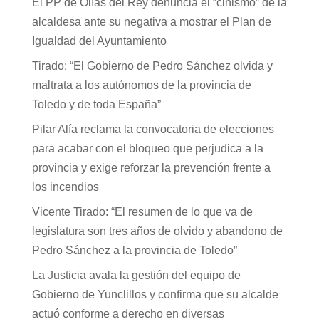
El PP de Olías del Rey denuncia el “cinismo” de la
alcaldesa ante su negativa a mostrar el Plan de
Igualdad del Ayuntamiento
Tirado: “El Gobierno de Pedro Sánchez olvida y
maltrata a los autónomos de la provincia de
Toledo y de toda España”
Pilar Alía reclama la convocatoria de elecciones
para acabar con el bloqueo que perjudica a la
provincia y exige reforzar la prevención frente a
los incendios
Vicente Tirado: “El resumen de lo que va de
legislatura son tres años de olvido y abandono de
Pedro Sánchez a la provincia de Toledo”
La Justicia avala la gestión del equipo de
Gobierno de Yunclillos y confirma que su alcalde
actuó conforme a derecho en diversas