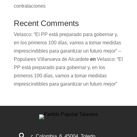
contrataciones
Recent Comments
Velasco: “El PP está preparado para gobernar y,
en los primeros 100 días, vamos a tomar medidas
imprescindibles para garantizar un futuro mejor” –
Populares Villanueva de Alcardete
en
Velasco: “El
PP está preparado para gobernar y, en los
primeros 100 días, vamos a tomar medidas
imprescindibles para garantizar un futuro mejor”

c. Colombia, 6, 45004, Toledo