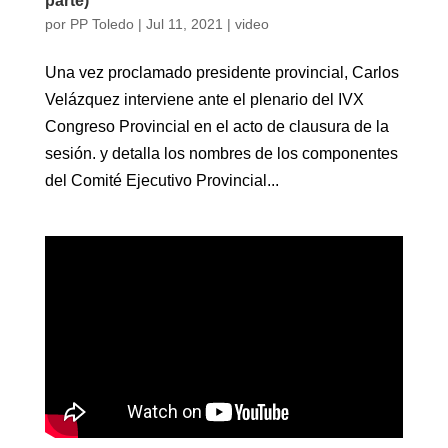
parte)
por
PP Toledo
|
Jul 11, 2021
|
video
Una vez proclamado presidente provincial, Carlos
Velázquez interviene ante el plenario del IVX
Congreso Provincial en el acto de clausura de la
sesión. y detalla los nombres de los componentes
del Comité Ejecutivo Provincial...