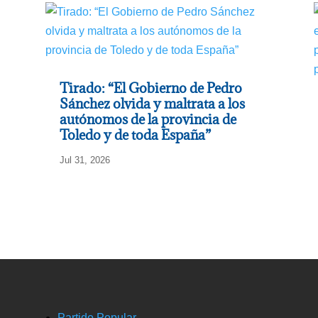
Tirado: “El Gobierno de Pedro
Sánchez olvida y maltrata a los
autónomos de la provincia de
Toledo y de toda España”
Jul 31, 2026
Partido Popular