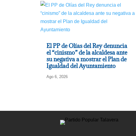
El PP de Olías del Rey denuncia
el “cinismo” de la alcaldesa ante
su negativa a mostrar el Plan de
Igualdad del Ayuntamiento
Ago 6, 2026