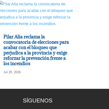
Pilar Alía reclama la
convocatoria de elecciones para
acabar con el bloqueo que
perjudica a la provincia y exige
reforzar la prevención frente a
los incendios
Jul 28, 2026
SÍGUENOS