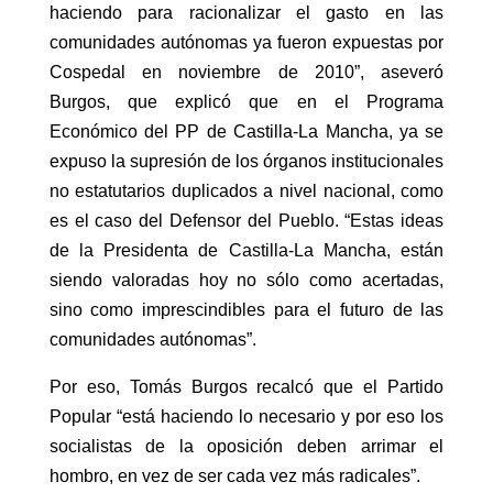
haciendo para racionalizar el gasto en las
comunidades autónomas ya fueron expuestas por
Cospedal en noviembre de 2010”, aseveró
Burgos, que explicó que en el Programa
Económico del PP de Castilla-La Mancha, ya se
expuso la supresión de los órganos institucionales
no estatutarios duplicados a nivel nacional, como
es el caso del Defensor del Pueblo. “Estas ideas
de la Presidenta de Castilla-La Mancha, están
siendo valoradas hoy no sólo como acertadas,
sino como imprescindibles para el futuro de las
comunidades autónomas”.
Por eso, Tomás Burgos recalcó que el Partido
Popular “está haciendo lo necesario y por eso los
socialistas de la oposición deben arrimar el
hombro, en vez de ser cada vez más radicales”.