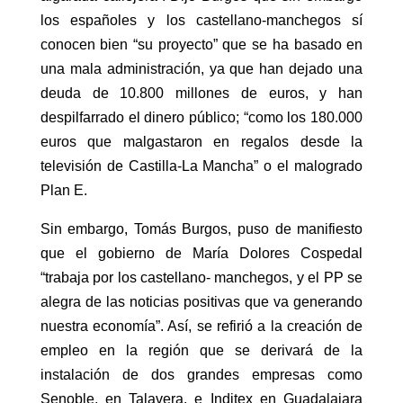
los españoles y los castellano-manchegos sí
conocen bien “su proyecto” que se ha basado en
una mala administración, ya que han dejado una
deuda de 10.800 millones de euros, y han
despilfarrado el dinero público; “como los 180.000
euros que malgastaron en regalos desde la
televisión de Castilla-La Mancha” o el malogrado
Plan E.
Sin embargo, Tomás Burgos, puso de manifiesto
que el gobierno de María Dolores Cospedal
“trabaja por los castellano- manchegos, y el PP se
alegra de las noticias positivas que va generando
nuestra economía”. Así, se refirió a la creación de
empleo en la región que se derivará de la
instalación de dos grandes empresas como
Senoble, en Talavera, e Inditex en Guadalajara