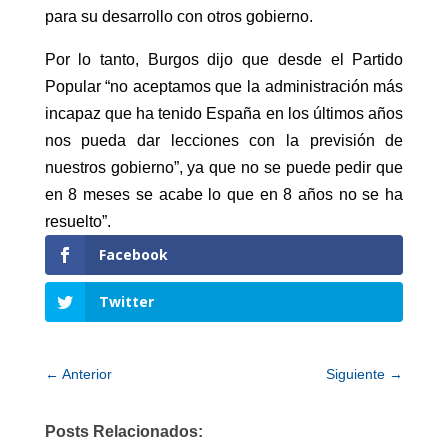
para su desarrollo con otros gobierno.
Por lo tanto, Burgos dijo que desde el Partido
Popular “no aceptamos que la administración más
incapaz que ha tenido España en los últimos años
nos pueda dar lecciones con la previsión de
nuestros gobierno”, ya que no se puede pedir que
en 8 meses se acabe lo que en 8 años no se ha
resuelto”.
Facebook
Twitter
←
Anterior
Siguiente
→
Posts Relacionados: