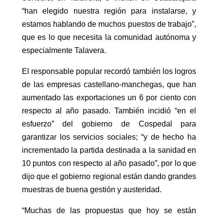
“han elegido nuestra región para instalarse, y
estamos hablando de muchos puestos de trabajo”,
que es lo que necesita la comunidad autónoma y
especialmente Talavera.
El responsable popular recordó también los logros
de las empresas castellano-manchegas, que han
aumentado las exportaciones un 6 por ciento con
respecto al año pasado. También incidió “en el
esfuerzo” del gobierno de Cospedal para
garantizar los servicios sociales; “y de hecho ha
incrementado la partida destinada a la sanidad en
10 puntos con respecto al año pasado”, por lo que
dijo que el gobierno regional están dando grandes
muestras de buena gestión y austeridad.
“Muchas de las propuestas que hoy se están