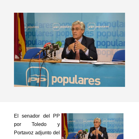
El senador del PP
por Toledo y
Portavoz adjunto del