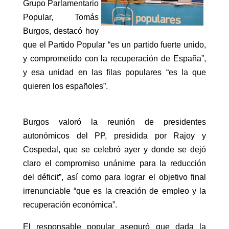
Grupo Parlamentario
Popular, Tomás
Burgos, destacó hoy
que el Partido Popular “es un partido fuerte unido,
y comprometido con la recuperación de España”,
y esa unidad en las filas populares “es la que
quieren los españoles”.
Burgos valoró la reunión de presidentes
autonómicos del PP, presidida por Rajoy y
Cospedal, que se celebró ayer y donde se dejó
claro el compromiso unánime para la reducción
del déficit”, así como para lograr el objetivo final
irrenunciable “que es la creación de empleo y la
recuperación económica”.
El responsable popular aseguró que dada la