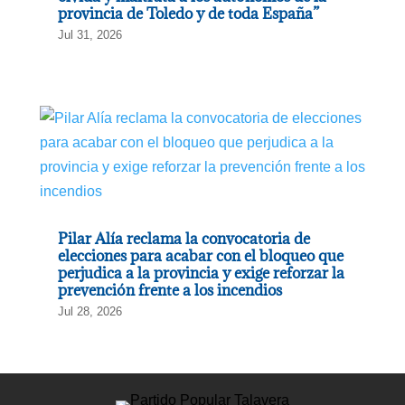
provincia de Toledo y de toda España”
Jul 31, 2026
Pilar Alía reclama la convocatoria de
elecciones para acabar con el bloqueo que
perjudica a la provincia y exige reforzar la
prevención frente a los incendios
Jul 28, 2026