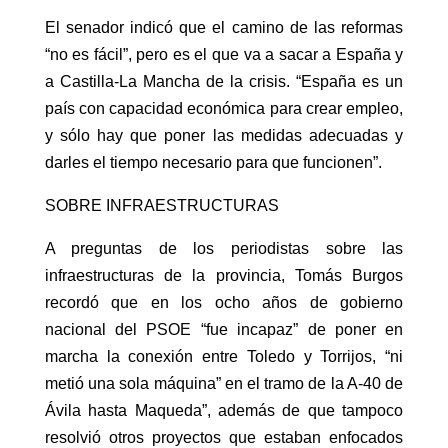
El senador indicó que el camino de las reformas
“no es fácil”, pero es el que va a sacar a España y
a Castilla-La Mancha de la crisis. “España es un
país con capacidad económica para crear empleo,
y sólo hay que poner las medidas adecuadas y
darles el tiempo necesario para que funcionen”.
SOBRE INFRAESTRUCTURAS
A preguntas de los periodistas sobre las
infraestructuras de la provincia, Tomás Burgos
recordó que en los ocho años de gobierno
nacional del PSOE “fue incapaz” de poner en
marcha la conexión entre Toledo y Torrijos, “ni
metió una sola máquina” en el tramo de la A-40 de
Ávila hasta Maqueda”, además de que tampoco
resolvió otros proyectos que estaban enfocados