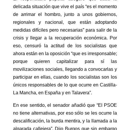
delicada situación que vive el país “es el momento
de arrimar el hombro, junto a unos gobiernos,
regionales y nacional, que están adoptando
medidas difíciles pero necesarias” para salir de la
crisis y llegar a la recuperación económica. Por
eso, censuró la actitud de los socialistas que
ahora están en la oposición “que es irresponsable;
porque quieren capitalizar para sí las
movilizaciones sociales, llegando a convocarlas y
participar en ellas, cuando los socialistas son los
únicos responsables de lo que ocurre en Castilla-
La Mancha, en España y en Talavera”.
En ese sentido, el senador añadió que “El PSOE
no tiene alternativas, por eso sólo se les ocurre la
descalificación, la burda mentira, y la llamada a la
algarada callejera”. Dijo Burgos que sin embargo