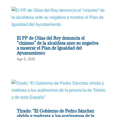
El PP de Olías del Rey denuncia el
“cinismo” de la alcaldesa ante su negativa
a mostrar el Plan de Igualdad del
Ayuntamiento
Ago 6, 2026
Tirado: “El Gobierno de Pedro Sánchez
olvida y maltrata a los autónomos de la