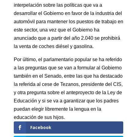
interpelación sobre las políticas que va a
desarrollar el Gobierno en favor de la industria del
automóvil para mantener los puestos de trabajo en
este sector, una vez que el Gobierno ha
anunciado que a partir del año 2.040 se prohibirá
la venta de coches diésel y gasolina.
Por último, el parlamentario popular se ha referido
a las preguntas que se van a formular al Gobierno
también en el Senado, entre las que ha destacado
la referida al cese de Tezanos, presidente del CIS,
y otra pregunta sobre el anteproyecto de la Ley de
Educación y si se va a garantizar que los padres
puedan elegir libremente la lengua en la
educación de sus hijos.
Facebook