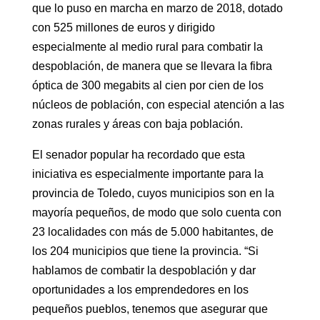
que lo puso en marcha en marzo de 2018, dotado
con 525 millones de euros y dirigido
especialmente al medio rural para combatir la
despoblación, de manera que se llevara la fibra
óptica de 300 megabits al cien por cien de los
núcleos de población, con especial atención a las
zonas rurales y áreas con baja población.
El senador popular ha recordado que esta
iniciativa es especialmente importante para la
provincia de Toledo, cuyos municipios son en la
mayoría pequeños, de modo que solo cuenta con
23 localidades con más de 5.000 habitantes, de
los 204 municipios que tiene la provincia. “Si
hablamos de combatir la despoblación y dar
oportunidades a los emprendedores en los
pequeños pueblos, tenemos que asegurar que