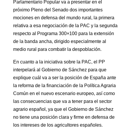
Parlamentario Popular va a presentar en el
próximo Pleno del Senado dos importantes
mociones en defensa del mundo rural, la primera
relativa a esa negociación de la PAC y la segunda
respecto al Programa 300×100 para la extensión
de la banda ancha, dirigido especialmente al
medio rural para combatir la despoblación.
En cuanto a la iniciativa sobre la PAC, el PP
interpelará al Gobierno de Sánchez para que
explique cuál va a ser la posición de España ante
la reforma de la financiación de la Política Agraria
Común en el nuevo escenario europeo, así como
las consecuencias que va a tener para el sector
agrario español, ya que el Gobierno de Sánchez
no tiene una posición clara y firme en defensa de
los intereses de los agricultores españoles.