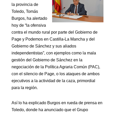
la provincia de
Toledo, Tomás
Burgos, ha alertado
hoy de “la ofensiva
contra el mundo rural por parte del Gobierno de
Page y Podemos en Castilla-La Mancha y del
Gobierno de Sánchez y sus aliados
independentistas”, con ejemplos como la mala
gestión del Gobierno de Sánchez en la
negociación de la Política Agraria Común (PAC),
con el silencio de Page, o los ataques de ambos
ejecutivos a la actividad de la caza, primordial
para la región.
Así lo ha explicado Burgos en rueda de prensa en
Toledo, donde ha anunciado que el Grupo