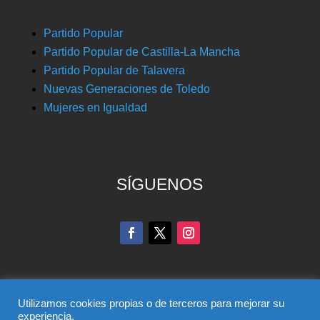
Partido Popular
Partido Popular de Castilla-La Mancha
Partido Popular de Talavera
Nuevas Generaciones de Toledo
Mujeres en Igualdad
SÍGUENOS
Utilizamos cookies propias o de terceros para mejorar su
experiencia.