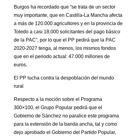
Burgos ha recordado que “se trata de un sector
muy importante, que en Castilla-La Mancha afecta
a más de 120.000 agricultores y en la provincia de
Toledo a casi 18.000 solicitantes del pago básico
de la PAC”, por lo que el PP pedirá que la PAC
2020-2027 tenga, al menos, los mismos fondos
que en el periodo actual: 47.000 millones de
euros.
El PP lucha contra la despoblación del mundo
rural
Respecto a la moción sobre el Programa
300×100, el Grupo Popular pedirá que el
Gobierno de Sánchez no paralice este programa
para la extensión de la banda ancha, tal y como
dejo aprobado el Gobierno del Partido Popular,