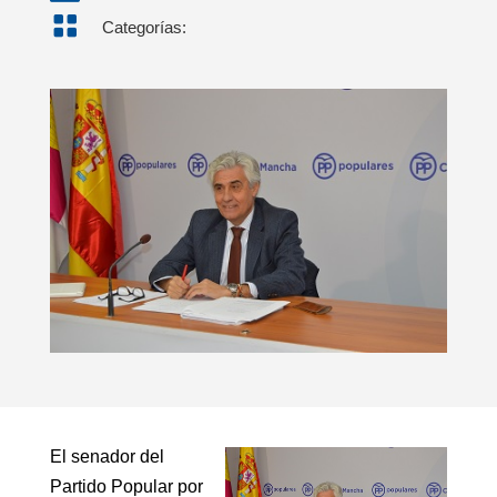

Categorías:
El senador del
Partido Popular por