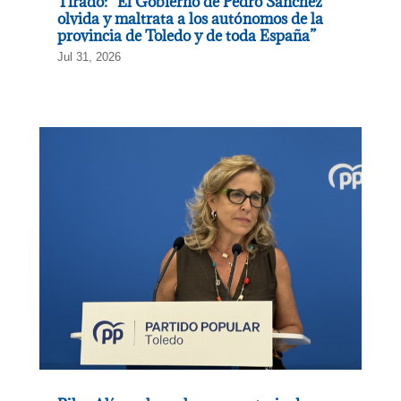
Tirado: “El Gobierno de Pedro Sánchez
olvida y maltrata a los autónomos de la
provincia de Toledo y de toda España”
Jul 31, 2026