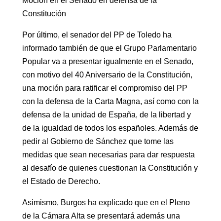
Moción en el Senado en defensa de la
Constitución
Por último, el senador del PP de Toledo ha
informado también de que el Grupo Parlamentario
Popular va a presentar igualmente en el Senado,
con motivo del 40 Aniversario de la Constitución,
una moción para ratificar el compromiso del PP
con la defensa de la Carta Magna, así como con la
defensa de la unidad de España, de la libertad y
de la igualdad de todos los españoles. Además de
pedir al Gobierno de Sánchez que tome las
medidas que sean necesarias para dar respuesta
al desafío de quienes cuestionan la Constitución y
el Estado de Derecho.
Asimismo, Burgos ha explicado que en el Pleno
de la Cámara Alta se presentará además una