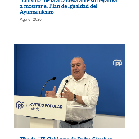
“cinismo” de la alcaldesa ante su negativa
a mostrar el Plan de Igualdad del
Ayuntamiento
Ago 6, 2026