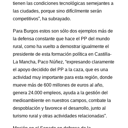
tienen las condiciones tecnológicas semejantes a
las ciudades, porque sino difícilmente serán
competitivos”, ha subrayado.
Para Burgos estos son sólo dos ejemplos más de
la defensa constante que hace el PP del mundo
rural, como ha vuelto a demostrar igualmente el
presidente de esta formación política en Castilla-
La Mancha, Paco Núñez, “expresando claramente
el apoyo decidido del PP a la caza, que es una
actividad muy importante para esta región, donde
mueve más de 600 millones de euros al año,
genera 24.000 empleos, ayuda a la gestión del
medioambiente en nuestros campos, combate la
despoblación y favorece el desarrollo, junto al
turismo rural y otras actividades relacionadas”.