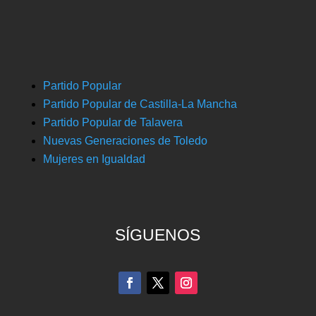
Partido Popular
Partido Popular de Castilla-La Mancha
Partido Popular de Talavera
Nuevas Generaciones de Toledo
Mujeres en Igualdad
SÍGUENOS