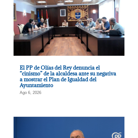
El PP de Olías del Rey denuncia el
“cinismo” de la alcaldesa ante su negativa
a mostrar el Plan de Igualdad del
Ayuntamiento
Ago 6, 2026