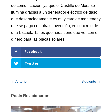
de comunicación, ya que el Castillo de Mora se
ilumina gracias a un generador eléctrico de gasoil,
que desgraciadamente es muy caro de mantener y
que se pagó con otra subvención, en concreto de
una Escuela Taller, que nada tiene que ver con el
dinero para las placas solares.
Facebook
Twitter
←
Anterior
Siguiente
→
Posts Relacionados: