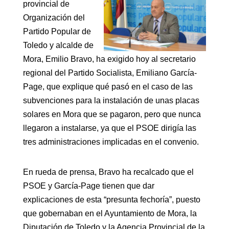
provincial de
Organización del
Partido Popular de
Toledo y alcalde de
Mora, Emilio Bravo, ha exigido hoy al secretario
regional del Partido Socialista, Emiliano García-
Page, que explique qué pasó en el caso de las
subvenciones para la instalación de unas placas
solares en Mora que se pagaron, pero que nunca
llegaron a instalarse, ya que el PSOE dirigía las
tres administraciones implicadas en el convenio.
En rueda de prensa, Bravo ha recalcado que el
PSOE y García-Page tienen que dar
explicaciones de esta “presunta fechoría”, puesto
que gobernaban en el Ayuntamiento de Mora, la
Diputación de Toledo y la Agencia Provincial de la