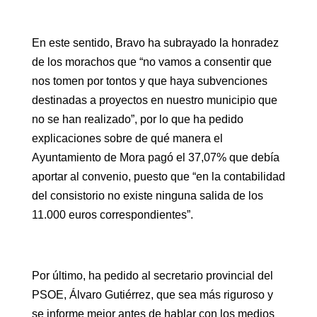
En este sentido, Bravo ha subrayado la honradez
de los morachos que “no vamos a consentir que
nos tomen por tontos y que haya subvenciones
destinadas a proyectos en nuestro municipio que
no se han realizado”, por lo que ha pedido
explicaciones sobre de qué manera el
Ayuntamiento de Mora pagó el 37,07% que debía
aportar al convenio, puesto que “en la contabilidad
del consistorio no existe ninguna salida de los
11.000 euros correspondientes”.
Por último, ha pedido al secretario provincial del
PSOE, Álvaro Gutiérrez, que sea más riguroso y
se informe mejor antes de hablar con los medios