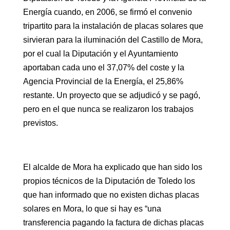
Energía cuando, en 2006, se firmó el convenio
tripartito para la instalación de placas solares que
sirvieran para la iluminación del Castillo de Mora,
por el cual la Diputación y el Ayuntamiento
aportaban cada uno el 37,07% del coste y la
Agencia Provincial de la Energía, el 25,86%
restante. Un proyecto que se adjudicó y se pagó,
pero en el que nunca se realizaron los trabajos
previstos.
El alcalde de Mora ha explicado que han sido los
propios técnicos de la Diputación de Toledo los
que han informado que no existen dichas placas
solares en Mora, lo que si hay es “una
transferencia pagando la factura de dichas placas