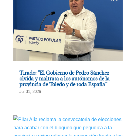
Tirado: “El Gobierno de Pedro Sánchez
olvida y maltrata a los autónomos de la
provincia de Toledo y de toda España”
Jul 31, 2026