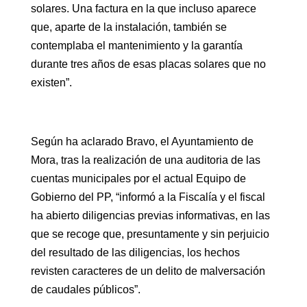
solares. Una factura en la que incluso aparece
que, aparte de la instalación, también se
contemplaba el mantenimiento y la garantía
durante tres años de esas placas solares que no
existen”.
Según ha aclarado Bravo, el Ayuntamiento de
Mora, tras la realización de una auditoria de las
cuentas municipales por el actual Equipo de
Gobierno del PP, “informó a la Fiscalía y el fiscal
ha abierto diligencias previas informativas, en las
que se recoge que, presuntamente y sin perjuicio
del resultado de las diligencias, los hechos
revisten caracteres de un delito de malversación
de caudales públicos”.