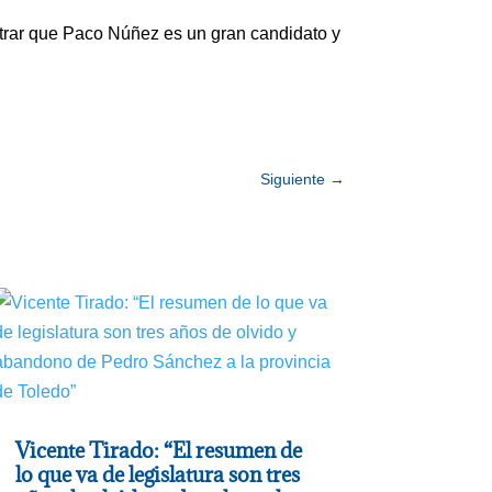
trar que Paco Núñez es un gran candidato y
Siguiente
→
Vicente Tirado: “El resumen de
lo que va de legislatura son tres