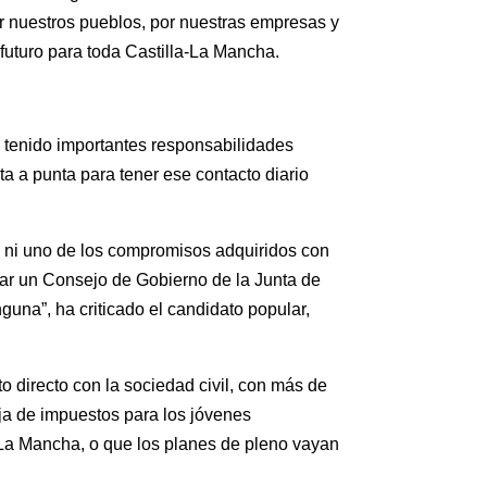
or nuestros pueblos, por nuestras empresas y
futuro para toda Castilla-La Mancha.
 tenido importantes responsabilidades
ta a punta para tener ese contacto diario
 ni uno de los compromisos adquiridos con
ar un Consejo de Gobierno de la Junta de
una”, ha criticado el candidato popular,
 directo con la sociedad civil, con más de
aja de impuestos para los jóvenes
-La Mancha, o que los planes de pleno vayan