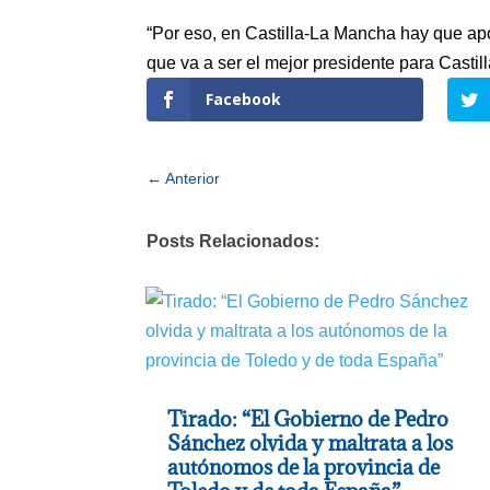
“Por eso, en Castilla-La Mancha hay que ap
que va a ser el mejor presidente para Casti
Facebook
←
Anterior
Posts Relacionados:
Tirado: “El Gobierno de Pedro
Sánchez olvida y maltrata a los
autónomos de la provincia de