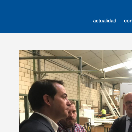
actualidad
co