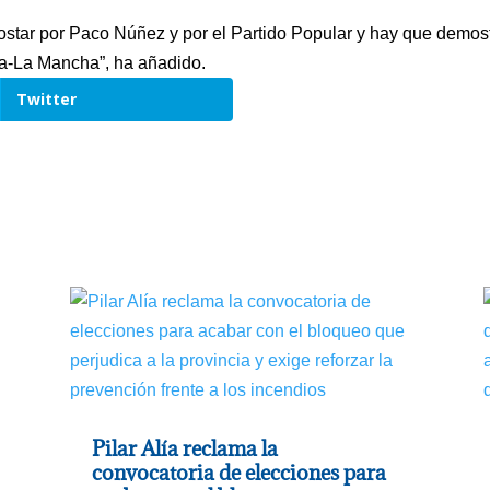
ostar por Paco Núñez y por el Partido Popular y hay que demos
lla-La Mancha”, ha añadido.
Twitter
Pilar Alía reclama la
convocatoria de elecciones para