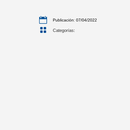

Publicación: 07/04/2022

Categorías: