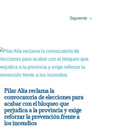
Siguiente
→
Pilar Alía reclama la
convocatoria de elecciones para
acabar con el bloqueo que
perjudica a la provincia y exige
reforzar la prevención frente a
los incendios