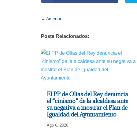
←
Anterior
Posts Relacionados:
El PP de Olías del Rey denuncia
el “cinismo” de la alcaldesa ante
su negativa a mostrar el Plan de
Igualdad del Ayuntamiento
Ago 6, 2026