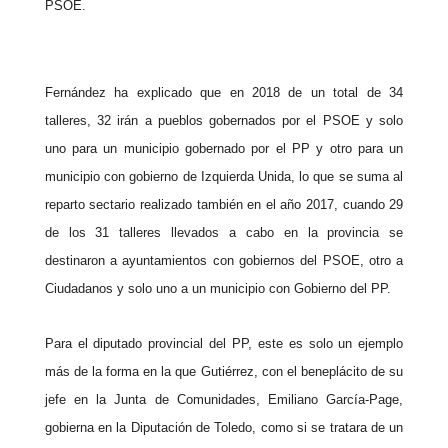
PSOE.
Fernández ha explicado que en 2018 de un total de 34
talleres, 32 irán a pueblos gobernados por el PSOE y solo
uno para un municipio gobernado por el PP y otro para un
municipio con gobierno de Izquierda Unida, lo que se suma al
reparto sectario realizado también en el año 2017, cuando 29
de los 31 talleres llevados a cabo en la provincia se
destinaron a ayuntamientos con gobiernos del PSOE, otro a
Ciudadanos y solo uno a un municipio con Gobierno del PP.
Para el diputado provincial del PP, este es solo un ejemplo
más de la forma en la que Gutiérrez, con el beneplácito de su
jefe en la Junta de Comunidades, Emiliano García-Page,
gobierna en la Diputación de Toledo, como si se tratara de un