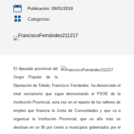

Publicación: 09/01/2018

Categorías:
El diputado provincial del
Grupo Popular de la
Diputación de Toledo, Francisco Fernández, ha denunciado el
total sectarismo que sigue demostrando el PSOE de la
Institución Provincial, esta vez en el reparto de los talleres de
empleo que financia la Junta de Comunidades y que va a
organizar la Institución Provincial, que un año más se
destinan en un 95 por ciento a municipios gobernados por el