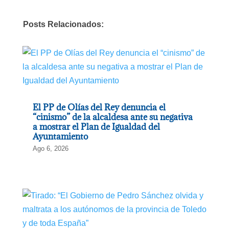
Posts Relacionados:
El PP de Olías del Rey denuncia el
“cinismo” de la alcaldesa ante su negativa
a mostrar el Plan de Igualdad del
Ayuntamiento
Ago 6, 2026