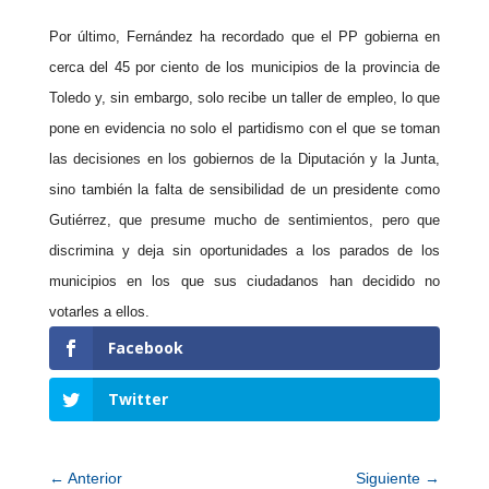
Por último, Fernández ha recordado que el PP gobierna en
cerca del 45 por ciento de los municipios de la provincia de
Toledo y, sin embargo, solo recibe un taller de empleo, lo que
pone en evidencia no solo el partidismo con el que se toman
las decisiones en los gobiernos de la Diputación y la Junta,
sino también la falta de sensibilidad de un presidente como
Gutiérrez, que presume mucho de sentimientos, pero que
discrimina y deja sin oportunidades a los parados de los
municipios en los que sus ciudadanos han decidido no
votarles a ellos.
Facebook
Twitter
←
Anterior
Siguiente
→