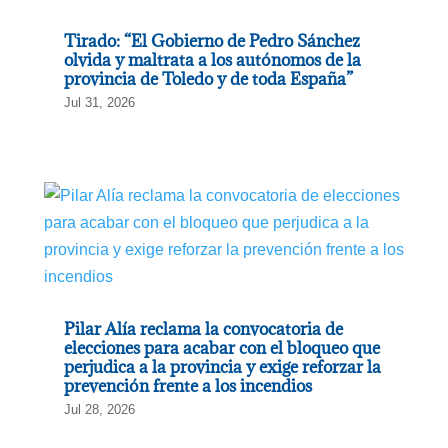
Tirado: “El Gobierno de Pedro Sánchez
olvida y maltrata a los autónomos de la
provincia de Toledo y de toda España”
Jul 31, 2026
Pilar Alía reclama la convocatoria de
elecciones para acabar con el bloqueo que
perjudica a la provincia y exige reforzar la
prevención frente a los incendios
Jul 28, 2026