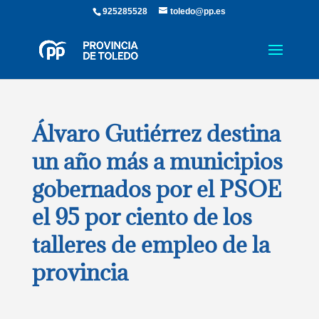
925285528
toledo@pp.es
Álvaro Gutiérrez destina
un año más a municipios
gobernados por el PSOE
el 95 por ciento de los
talleres de empleo de la
provincia