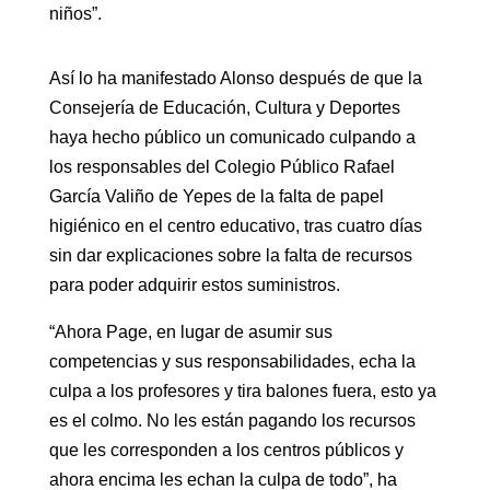
niños”.
Así lo ha manifestado Alonso después de que la
Consejería de Educación, Cultura y Deportes
haya hecho público un comunicado culpando a
los responsables del Colegio Público Rafael
García Valiño de Yepes de la falta de papel
higiénico en el centro educativo, tras cuatro días
sin dar explicaciones sobre la falta de recursos
para poder adquirir estos suministros.
“Ahora Page, en lugar de asumir sus
competencias y sus responsabilidades, echa la
culpa a los profesores y tira balones fuera, esto ya
es el colmo. No les están pagando los recursos
que les corresponden a los centros públicos y
ahora encima les echan la culpa de todo”, ha