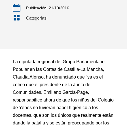

Publicación: 21/10/2016

Categorías:
La diputada regional del Grupo Parlamentario
Popular en las Cortes de Castilla-La Mancha,
Claudia Alonso, ha denunciado que “ya es el
colmo que el presidente de la Junta de
Comunidades, Emiliano García-Page,
responsabilice ahora de que los niños del Colegio
de Yepes no tuvieran papel higiénico a los
docentes, que son los únicos que realmente están
dando la batalla y se están preocupando por los