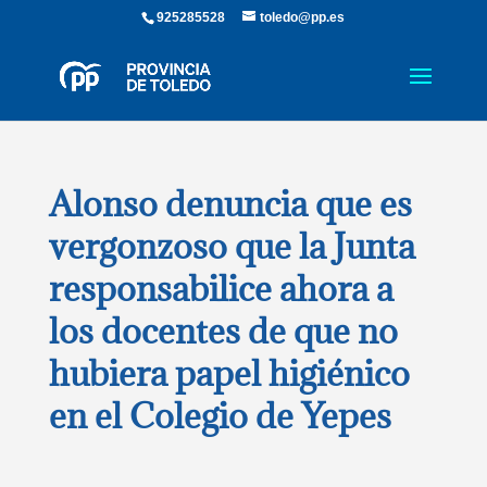
925285528
toledo@pp.es
Alonso denuncia que es
vergonzoso que la Junta
responsabilice ahora a
los docentes de que no
hubiera papel higiénico
en el Colegio de Yepes