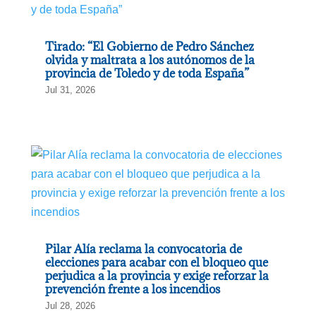
Tirado: “El Gobierno de Pedro Sánchez
olvida y maltrata a los autónomos de la
provincia de Toledo y de toda España”
Jul 31, 2026
Pilar Alía reclama la convocatoria de
elecciones para acabar con el bloqueo que
perjudica a la provincia y exige reforzar la
prevención frente a los incendios
Jul 28, 2026