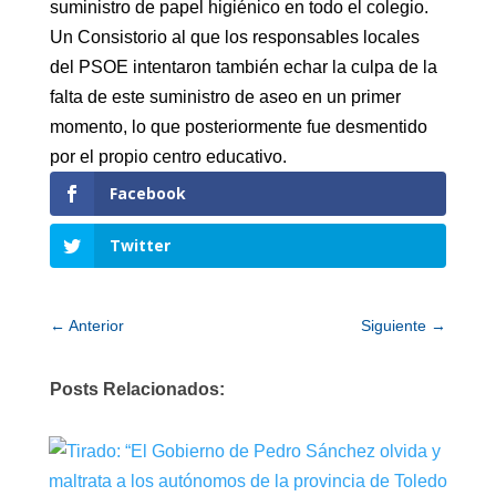
suministro de papel higiénico en todo el colegio.
Un Consistorio al que los responsables locales
del PSOE intentaron también echar la culpa de la
falta de este suministro de aseo en un primer
momento, lo que posteriormente fue desmentido
por el propio centro educativo.
Facebook
Twitter
←
Anterior
Siguiente
→
Posts Relacionados: