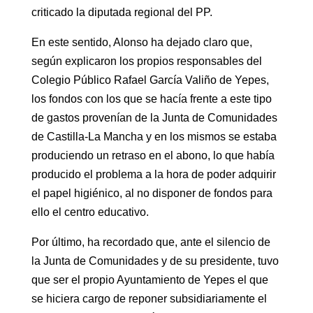
criticado la diputada regional del PP.
En este sentido, Alonso ha dejado claro que,
según explicaron los propios responsables del
Colegio Público Rafael García Valiño de Yepes,
los fondos con los que se hacía frente a este tipo
de gastos provenían de la Junta de Comunidades
de Castilla-La Mancha y en los mismos se estaba
produciendo un retraso en el abono, lo que había
producido el problema a la hora de poder adquirir
el papel higiénico, al no disponer de fondos para
ello el centro educativo.
Por último, ha recordado que, ante el silencio de
la Junta de Comunidades y de su presidente, tuvo
que ser el propio Ayuntamiento de Yepes el que
se hiciera cargo de reponer subsidiariamente el