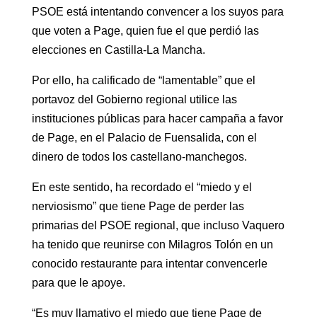
PSOE está intentando convencer a los suyos para
que voten a Page, quien fue el que perdió las
elecciones en Castilla-La Mancha.
Por ello, ha calificado de “lamentable” que el
portavoz del Gobierno regional utilice las
instituciones públicas para hacer campaña a favor
de Page, en el Palacio de Fuensalida, con el
dinero de todos los castellano-manchegos.
En este sentido, ha recordado el “miedo y el
nerviosismo” que tiene Page de perder las
primarias del PSOE regional, que incluso Vaquero
ha tenido que reunirse con Milagros Tolón en un
conocido restaurante para intentar convencerle
para que le apoye.
“Es muy llamativo el miedo que tiene Page de