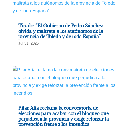
Tirado: “El Gobierno de Pedro Sánchez
olvida y maltrata a los autónomos de la
provincia de Toledo y de toda España”
Jul 31, 2026
Pilar Alía reclama la convocatoria de
elecciones para acabar con el bloqueo que
perjudica a la provincia y exige reforzar la
prevención frente a los incendios