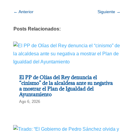
←
Anterior
Siguiente
→
Posts Relacionados:
El PP de Olías del Rey denuncia el
“cinismo” de la alcaldesa ante su negativa
a mostrar el Plan de Igualdad del
Ayuntamiento
Ago 6, 2026