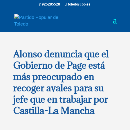
925285528
toledo@pp.es
Alonso denuncia que el
Gobierno de Page está
más preocupado en
recoger avales para su
jefe que en trabajar por
Castilla-La Mancha