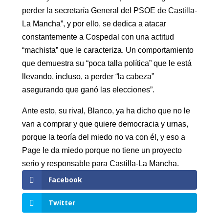
perder la secretaría General del PSOE de Castilla-
La Mancha”, y por ello, se dedica a atacar
constantemente a Cospedal con una actitud
“machista” que le caracteriza. Un comportamiento
que demuestra su “poca talla política” que le está
llevando, incluso, a perder “la cabeza”
asegurando que ganó las elecciones”.
Ante esto, su rival, Blanco, ya ha dicho que no le
van a comprar y que quiere democracia y urnas,
porque la teoría del miedo no va con él, y eso a
Page le da miedo porque no tiene un proyecto
serio y responsable para Castilla-La Mancha.
Facebook
Twitter