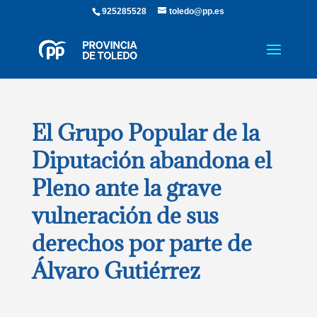
925285528
toledo@pp.es
El Grupo Popular de la
Diputación abandona el
Pleno ante la grave
vulneración de sus
derechos por parte de
Álvaro Gutiérrez