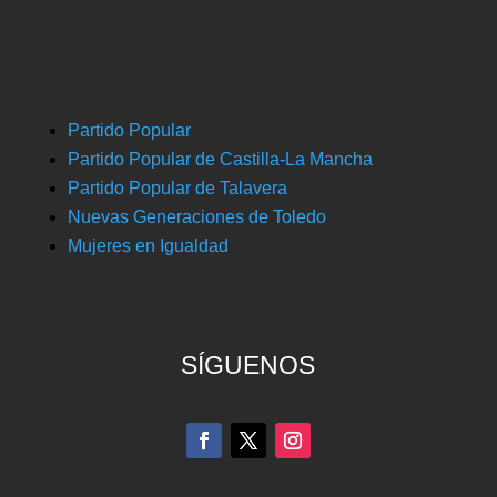
Partido Popular
Partido Popular de Castilla-La Mancha
Partido Popular de Talavera
Nuevas Generaciones de Toledo
Mujeres en Igualdad
SÍGUENOS