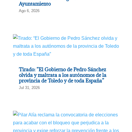
Ayuntamiento
Ago 6, 2026
Tirado: “El Gobierno de Pedro Sánchez
olvida y maltrata a los autónomos de la
provincia de Toledo y de toda España”
Jul 31, 2026