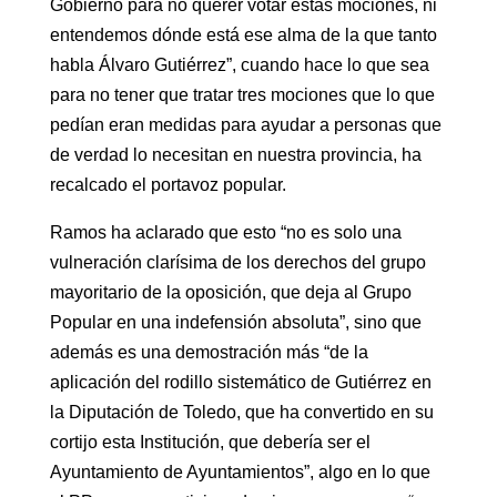
Gobierno para no querer votar estas mociones, ni
entendemos dónde está ese alma de la que tanto
habla Álvaro Gutiérrez”, cuando hace lo que sea
para no tener que tratar tres mociones que lo que
pedían eran medidas para ayudar a personas que
de verdad lo necesitan en nuestra provincia, ha
recalcado el portavoz popular.
Ramos ha aclarado que esto “no es solo una
vulneración clarísima de los derechos del grupo
mayoritario de la oposición, que deja al Grupo
Popular en una indefensión absoluta”, sino que
además es una demostración más “de la
aplicación del rodillo sistemático de Gutiérrez en
la Diputación de Toledo, que ha convertido en su
cortijo esta Institución, que debería ser el
Ayuntamiento de Ayuntamientos”, algo en lo que