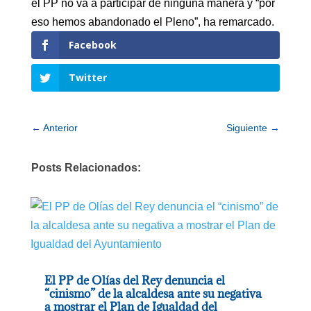
el PP no va a participar de ninguna manera y “por
eso hemos abandonado el Pleno”, ha remarcado.
Facebook
Twitter
←
Anterior
Siguiente
→
Posts Relacionados:
El PP de Olías del Rey denuncia el
“cinismo” de la alcaldesa ante su negativa
a mostrar el Plan de Igualdad del