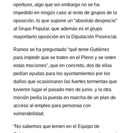
oportuno, algo que sin embargo no se ha
impedido en ningún caso al resto de grupos de la
oposición, lo que supone un “absoluto desprecio”
al Grupo Popular, que además es el grupo
mayoritario oposición en la Diputación Provincial.
Ramos se ha preguntado “qué teme Gutiérrez
para impedir que se traten en el Pleno y se voten
estas mociones”, que en concreto, dos de ellas
pedían ayudas para los ayuntamientos por los
daños que ocasionaron las fuertes tormentas que
tuvieron lugar el pasado mes de junio, y la otra
moción pedía la puesta en marcha de un plan de
acceso al empleo para personas con
vulnerabilidad.
“No sabemos que temen en el Equipo de