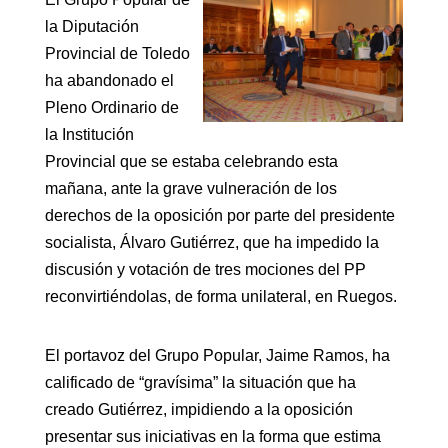
la Diputación
Provincial de Toledo
ha abandonado el
Pleno Ordinario de
la Institución
Provincial que se estaba celebrando esta
mañana, ante la grave vulneración de los
derechos de la oposición por parte del presidente
socialista, Álvaro Gutiérrez, que ha impedido la
discusión y votación de tres mociones del PP
reconvirtiéndolas, de forma unilateral, en Ruegos.
El portavoz del Grupo Popular, Jaime Ramos, ha
calificado de “gravísima” la situación que ha
creado Gutiérrez, impidiendo a la oposición
presentar sus iniciativas en la forma que estima