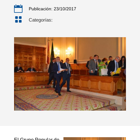

Publicación: 23/10/2017

Categorías:
El Grupo Popular de