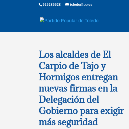
925285528
toledo@pp.es
Los alcaldes de El
Carpio de Tajo y
Hormigos entregan
nuevas firmas en la
Delegación del
Gobierno para exigir
más seguridad