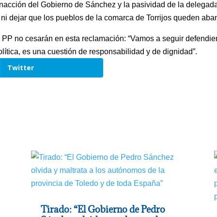
nacción del Gobierno de Sánchez y la pasividad de la delegada
 ni dejar que los pueblos de la comarca de Torrijos queden aba
el PP no cesarán en esta reclamación: “Vamos a seguir defendie
lítica, es una cuestión de responsabilidad y de dignidad”.
Twitter
Tirado: “El Gobierno de Pedro