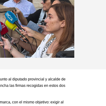
nto al diputado provincial y alcalde de
ncha las firmas recogidas en estos dos
rca, con el mismo objetivo: exigir al