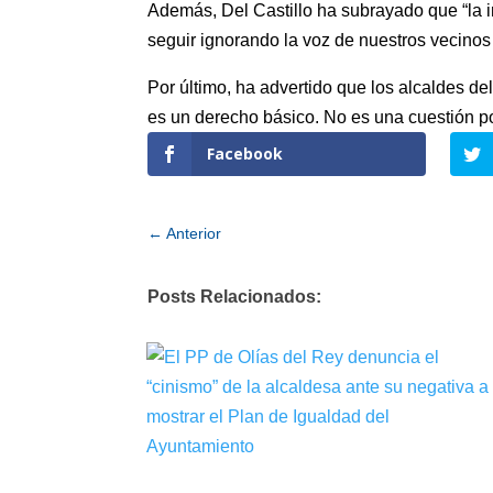
Además, Del Castillo ha subrayado que “la i
seguir ignorando la voz de nuestros vecinos
Por último, ha advertido que los alcaldes d
es un derecho básico. No es una cuestión po
Facebook
←
Anterior
Posts Relacionados: