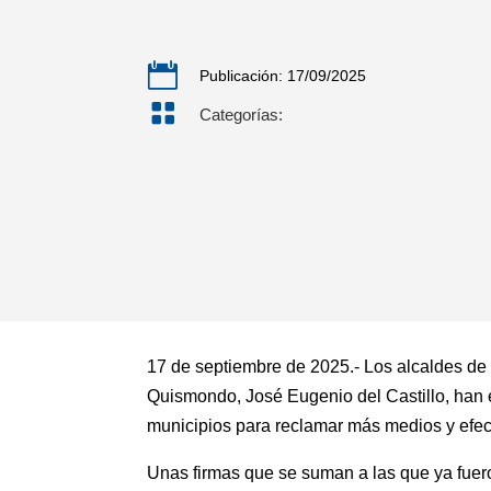

Publicación: 17/09/2025

Categorías:
17 de septiembre de 2025.- Los alcaldes de E
Quismondo, José Eugenio del Castillo, han 
municipios para reclamar más medios y efect
Unas firmas que se suman a las que ya fuer