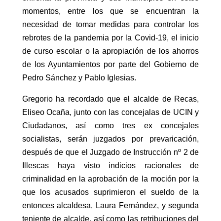
momentos, entre los que se encuentran la
necesidad de tomar medidas para controlar los
rebrotes de la pandemia por la Covid-19, el inicio
de curso escolar o la apropiación de los ahorros
de los Ayuntamientos por parte del Gobierno de
Pedro Sánchez y Pablo Iglesias.
Gregorio ha recordado que el alcalde de Recas,
Eliseo Ocaña, junto con las concejalas de UCIN y
Ciudadanos, así como tres ex concejales
socialistas, serán juzgados por prevaricación,
después de que el Juzgado de Instrucción nº 2 de
Illescas haya visto indicios racionales de
criminalidad en la aprobación de la moción por la
que los acusados suprimieron el sueldo de la
entonces alcaldesa, Laura Fernández, y segunda
teniente de alcalde, así como las retribuciones del