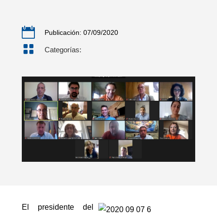

Publicación: 07/09/2020

Categorías:
El presidente del