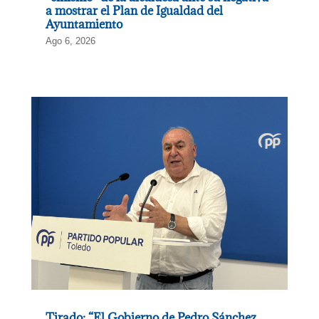
a mostrar el Plan de Igualdad del
Ayuntamiento
Ago 6, 2026
Tirado: “El Gobierno de Pedro Sánchez