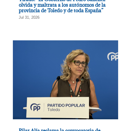
olvida y maltrata a los autónomos de la
provincia de Toledo y de toda España”
Jul 31, 2026
Pilar Alía reclama la convocatoria de