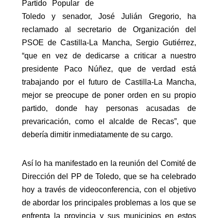
Partido Popular de
Toledo y senador, José Julián Gregorio, ha
reclamado al secretario de Organización del
PSOE de Castilla-La Mancha, Sergio Gutiérrez,
“que en vez de dedicarse a criticar a nuestro
presidente Paco Núñez, que de verdad está
trabajando por el futuro de Castilla-La Mancha,
mejor se preocupe de poner orden en su propio
partido, donde hay personas acusadas de
prevaricación, como el alcalde de Recas”, que
debería dimitir inmediatamente de su cargo.
Así lo ha manifestado en la reunión del Comité de
Dirección del PP de Toledo, que se ha celebrado
hoy a través de videoconferencia, con el objetivo
de abordar los principales problemas a los que se
enfrenta la provincia y sus municipios en estos