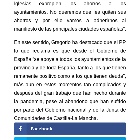
Iglesias expropien los ahorros a los
ayuntamientos. No queremos que les quiten sus
ahorros y por ello vamos a adherirnos al
manifiesto de las principales ciudades españolas”.
En este sentido, Gregorio ha destacado que el PP
lo que reclama es que desde el Gobierno de
España “se apoye a todos los ayuntamientos de la
provincia y de toda España, tanto a los que tienen
remanente positivo como a los que tienen deuda”,
más aun en estos momentos tan complicados y
después del gran trabajo que han hecho durante
la pandemia, pese al abandono que han sufrido
por parte del Gobierno nacional y de la Junta de
Comunidades de Castilla-La Mancha.
Facebook