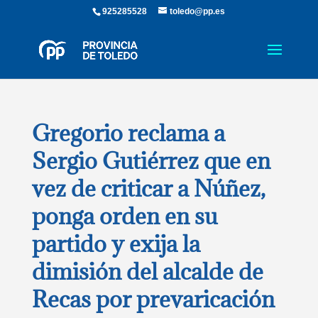
925285528
toledo@pp.es
Gregorio reclama a
Sergio Gutiérrez que en
vez de criticar a Núñez,
ponga orden en su
partido y exija la
dimisión del alcalde de
Recas por prevaricación