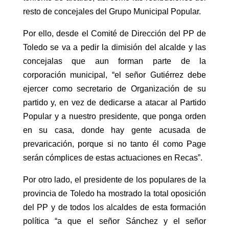
resto de concejales del Grupo Municipal Popular.
Por ello, desde el Comité de Dirección del PP de
Toledo se va a pedir la dimisión del alcalde y las
concejalas que aun forman parte de la
corporación municipal, “el señor Gutiérrez debe
ejercer como secretario de Organización de su
partido y, en vez de dedicarse a atacar al Partido
Popular y a nuestro presidente, que ponga orden
en su casa, donde hay gente acusada de
prevaricación, porque si no tanto él como Page
serán cómplices de estas actuaciones en Recas”.
Por otro lado, el presidente de los populares de la
provincia de Toledo ha mostrado la total oposición
del PP y de todos los alcaldes de esta formación
política “a que el señor Sánchez y el señor