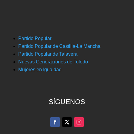
Partido Popular
Partido Popular de Castilla-La Mancha
Partido Popular de Talavera
Nuevas Generaciones de Toledo
Mujeres en Igualdad
SÍGUENOS