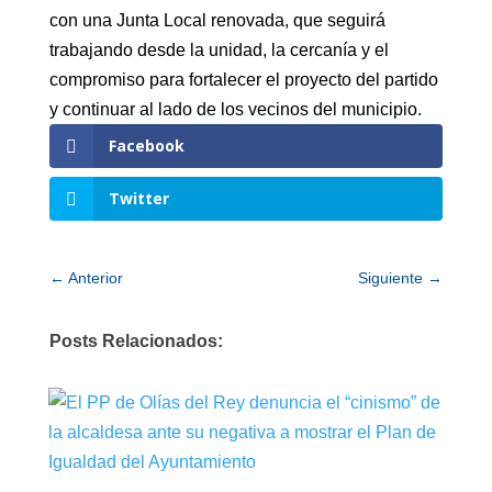
con una Junta Local renovada, que seguirá
trabajando desde la unidad, la cercanía y el
compromiso para fortalecer el proyecto del partido
y continuar al lado de los vecinos del municipio.
Facebook
Twitter
←
Anterior
Siguiente
→
Posts Relacionados: