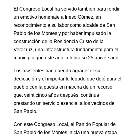
El Congreso Local ha servido también para rendir
un emotivo homenaje a Ineso Gómez, en
reconocimiento a su labor como alcalde de San
Pablo de los Montes y por haber impulsado la
construcción de la Residencia Cristo de la
Veracruz, una infraestructura fundamental para el
municipio que este año celebra su 25 aniversario.
Los asistentes han querido agradecer su
dedicación y el importante legado que dejó para el
pueblo con la puesta en marcha de un recurso
que, veinticinco años después, continúa
prestando un servicio esencial a los vecinos de
San Pablo.
Con este Congreso Local, el Partido Popular de
San Pablo de los Montes inicia una nueva etapa