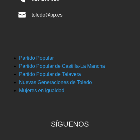

toledo@pp.es
Partido Popular
Partido Popular de Castilla-La Mancha
Partido Popular de Talavera
Nuevas Generaciones de Toledo
Mujeres en Igualdad
SÍGUENOS