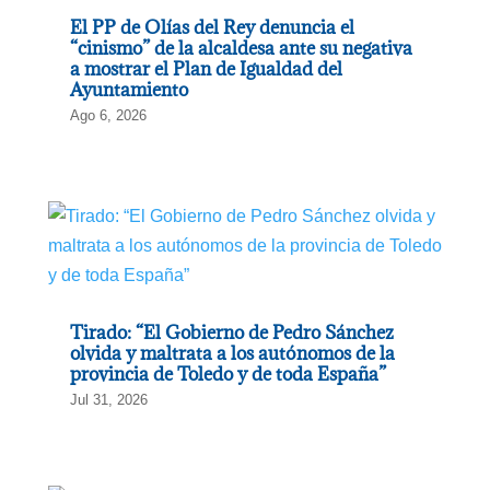
El PP de Olías del Rey denuncia el
“cinismo” de la alcaldesa ante su negativa
a mostrar el Plan de Igualdad del
Ayuntamiento
Ago 6, 2026
Tirado: “El Gobierno de Pedro Sánchez
olvida y maltrata a los autónomos de la
provincia de Toledo y de toda España”
Jul 31, 2026