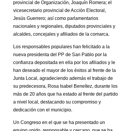
provincial de Organización, Joaquín Romera; el
vicesecretario provincial de Acción Electoral,
Jesús Guerrero; así como parlamentarios
nacionales y regionales, diputados provinciales y
alcaldes, concejales y afiliados de la comarca.
Los responsables populares han felicitado a la
nueva presidenta del PP de San Pablo por la
confianza depositada en ella por los afiliados y le
han deseado el mayor de los éxitos al frente de la
Junta Local, agradeciendo además el trabajo de
su predecesora, Rosa Isabel Beneítez, durante los
más de 20 años que ha estado al frente del partido
a nivel local, destacando su compromiso y
dedicación con el municipio.
Un Congreso en el que se ha presentado un
equipo unido, responsable y cercano, que se ha