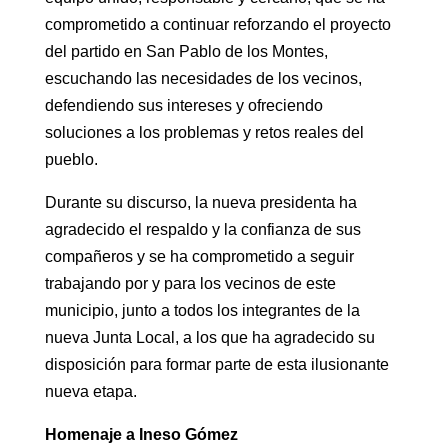
comprometido a continuar reforzando el proyecto
del partido en San Pablo de los Montes,
escuchando las necesidades de los vecinos,
defendiendo sus intereses y ofreciendo
soluciones a los problemas y retos reales del
pueblo.
Durante su discurso, la nueva presidenta ha
agradecido el respaldo y la confianza de sus
compañeros y se ha comprometido a seguir
trabajando por y para los vecinos de este
municipio, junto a todos los integrantes de la
nueva Junta Local, a los que ha agradecido su
disposición para formar parte de esta ilusionante
nueva etapa.
Homenaje a Ineso Gómez