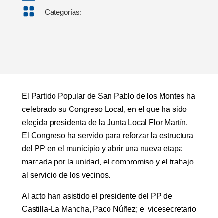

Categorías:
El Partido Popular de San Pablo de los Montes ha
celebrado su Congreso Local, en el que ha sido
elegida presidenta de la Junta Local Flor Martín.
El Congreso ha servido para reforzar la estructura
del PP en el municipio y abrir una nueva etapa
marcada por la unidad, el compromiso y el trabajo
al servicio de los vecinos.
Al acto han asistido el presidente del PP de
Castilla-La Mancha, Paco Núñez; el vicesecretario