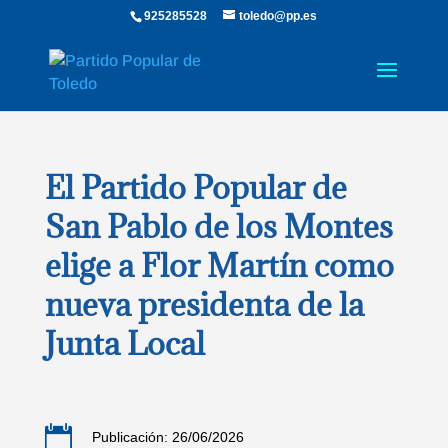
925285528
toledo@pp.es
El Partido Popular de
San Pablo de los Montes
elige a Flor Martín como
nueva presidenta de la
Junta Local

Publicación: 26/06/2026