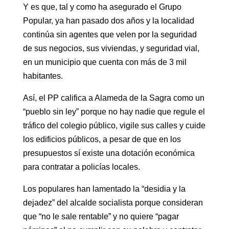
Y es que, tal y como ha asegurado el Grupo
Popular, ya han pasado dos años y la localidad
continúa sin agentes que velen por la seguridad
de sus negocios, sus viviendas, y seguridad vial,
en un municipio que cuenta con más de 3 mil
habitantes.
Así, el PP califica a Alameda de la Sagra como un
“pueblo sin ley” porque no hay nadie que regule el
tráfico del colegio público, vigile sus calles y cuide
los edificios públicos, a pesar de que en los
presupuestos sí existe una dotación económica
para contratar a policías locales.
Los populares han lamentado la “desidia y la
dejadez” del alcalde socialista porque consideran
que “no le sale rentable” y no quiere “pagar