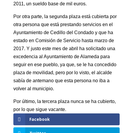
2011, un sueldo base de mil euros.
Por otra parte, la segunda plaza está cubierta por
otra persona que está prestando servicios en el
Ayuntamiento de Cedillo del Condado y que ha
estado en Comisión de Servicio hasta marzo de
2017. Y justo este mes de abril ha solicitado una
excedencia al Ayuntamiento de Alameda para
seguir en ese pueblo, ya que, se le ha concedido
plaza de movilidad, pero por lo visto, el alcalde
sabía de antemano que esta persona no iba a
volver al municipio.
Por último, la tercera plaza nunca se ha cubierto,
por lo que sigue vacante.
Facebook