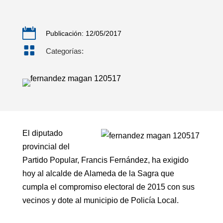

Publicación: 12/05/2017

Categorías:
El diputado
provincial del
Partido Popular, Francis Fernández, ha exigido
hoy al alcalde de Alameda de la Sagra que
cumpla el compromiso electoral de 2015 con sus
vecinos y dote al municipio de Policía Local.