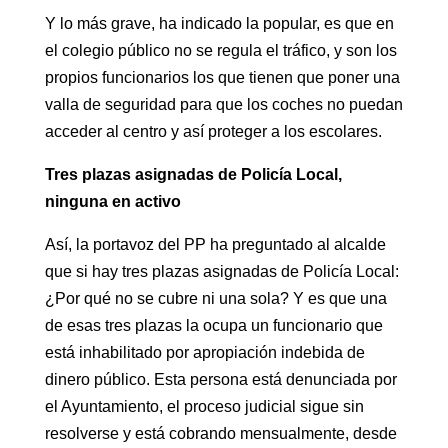
Y lo más grave, ha indicado la popular, es que en
el colegio público no se regula el tráfico, y son los
propios funcionarios los que tienen que poner una
valla de seguridad para que los coches no puedan
acceder al centro y así proteger a los escolares.
Tres plazas asignadas de Policía Local,
ninguna en activo
Así, la portavoz del PP ha preguntado al alcalde
que si hay tres plazas asignadas de Policía Local:
¿Por qué no se cubre ni una sola? Y es que una
de esas tres plazas la ocupa un funcionario que
está inhabilitado por apropiación indebida de
dinero público. Esta persona está denunciada por
el Ayuntamiento, el proceso judicial sigue sin
resolverse y está cobrando mensualmente, desde