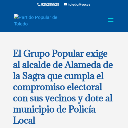
925285528
toledo@pp.es
El Grupo Popular exige
al alcalde de Alameda de
la Sagra que cumpla el
compromiso electoral
con sus vecinos y dote al
municipio de Policía
Local