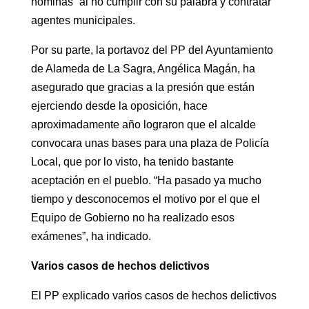
nóminas” al no cumplir con su palabra y contratar
agentes municipales.
Por su parte, la portavoz del PP del Ayuntamiento
de Alameda de La Sagra, Angélica Magán, ha
asegurado que gracias a la presión que están
ejerciendo desde la oposición, hace
aproximadamente año lograron que el alcalde
convocara unas bases para una plaza de Policía
Local, que por lo visto, ha tenido bastante
aceptación en el pueblo. “Ha pasado ya mucho
tiempo y desconocemos el motivo por el que el
Equipo de Gobierno no ha realizado esos
exámenes”, ha indicado.
Varios casos de hechos delictivos
El PP explicado varios casos de hechos delictivos