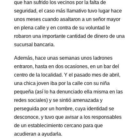
que han sufrido los vecinos por la falta de
seguridad, el caso más llamativo tuvo lugar hace
unos meses cuando asaltaron a un señor mayor
en plena calle y en contra de su voluntad le
robaron una importante cantidad de dinero de una
sucursal bancaria.
Además, hace unas semanas unos ladrones
entraron, hasta en dos ocasiones, en un bar del
centro de la localidad. Y el pasado mes de abril,
una chica joven iba por la calle con su niña
pequeña (así lo ha denunciado ella misma en las
redes sociales) y se sintió amenazada y
perseguida por un hombre, cuya identidad se
desconoce, y tuvo que avisar a los responsables
de un establecimiento cercano para que
acudieran a ayudarla.