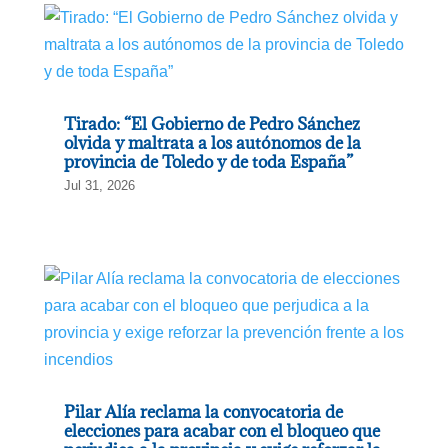
Tirado: “El Gobierno de Pedro Sánchez
olvida y maltrata a los autónomos de la
provincia de Toledo y de toda España”
Jul 31, 2026
Pilar Alía reclama la convocatoria de
elecciones para acabar con el bloqueo que