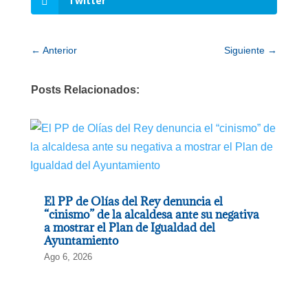
Twitter
←
Anterior
Siguiente
→
Posts Relacionados:
El PP de Olías del Rey denuncia el
“cinismo” de la alcaldesa ante su negativa
a mostrar el Plan de Igualdad del
Ayuntamiento
Ago 6, 2026