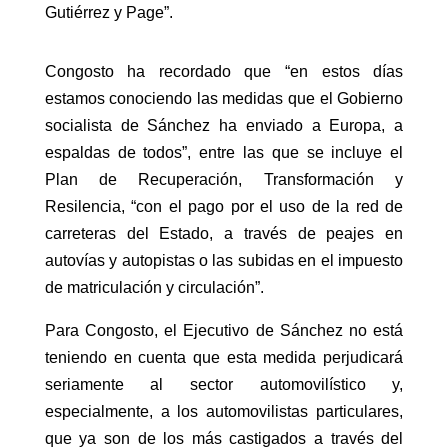
Gutiérrez y Page”.
Congosto ha recordado que “en estos días
estamos conociendo las medidas que el Gobierno
socialista de Sánchez ha enviado a Europa, a
espaldas de todos”, entre las que se incluye el
Plan de Recuperación, Transformación y
Resilencia, “con el pago por el uso de la red de
carreteras del Estado, a través de peajes en
autovías y autopistas o las subidas en el impuesto
de matriculación y circulación”.
Para Congosto, el Ejecutivo de Sánchez no está
teniendo en cuenta que esta medida perjudicará
seriamente al sector automovilístico y,
especialmente, a los automovilistas particulares,
que ya son de los más castigados a través del