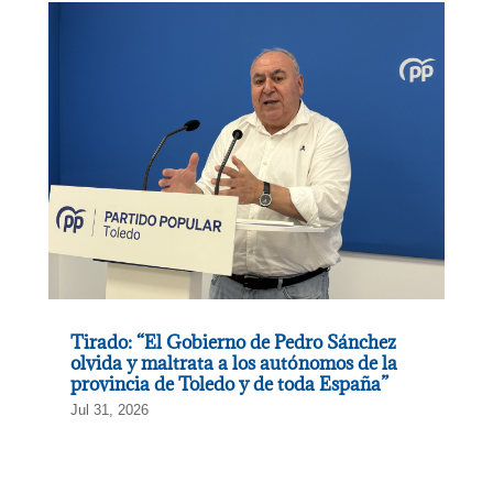
Tirado: “El Gobierno de Pedro Sánchez
olvida y maltrata a los autónomos de la
provincia de Toledo y de toda España”
Jul 31, 2026