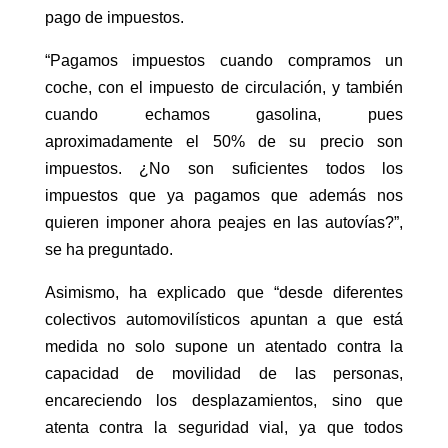
pago de impuestos.
“Pagamos impuestos cuando compramos un
coche, con el impuesto de circulación, y también
cuando echamos gasolina, pues
aproximadamente el 50% de su precio son
impuestos. ¿No son suficientes todos los
impuestos que ya pagamos que además nos
quieren imponer ahora peajes en las autovías?”,
se ha preguntado.
Asimismo, ha explicado que “desde diferentes
colectivos automovilísticos apuntan a que está
medida no solo supone un atentado contra la
capacidad de movilidad de las personas,
encareciendo los desplazamientos, sino que
atenta contra la seguridad vial, ya que todos