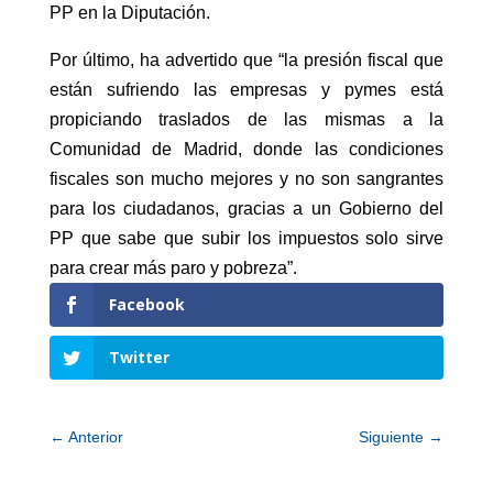
PP en la Diputación.
Por último, ha advertido que “la presión fiscal que
están sufriendo las empresas y pymes está
propiciando traslados de las mismas a la
Comunidad de Madrid, donde las condiciones
fiscales son mucho mejores y no son sangrantes
para los ciudadanos, gracias a un Gobierno del
PP que sabe que subir los impuestos solo sirve
para crear más paro y pobreza”.
Facebook
Twitter
←
Anterior
Siguiente
→