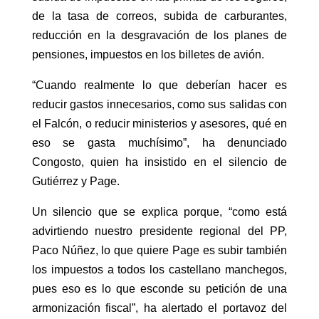
de la tasa de correos, subida de carburantes,
reducción en la desgravación de los planes de
pensiones, impuestos en los billetes de avión.
“Cuando realmente lo que deberían hacer es
reducir gastos innecesarios, como sus salidas con
el Falcón, o reducir ministerios y asesores, qué en
eso se gasta muchísimo”, ha denunciado
Congosto, quien ha insistido en el silencio de
Gutiérrez y Page.
Un silencio que se explica porque, “como está
advirtiendo nuestro presidente regional del PP,
Paco Núñez, lo que quiere Page es subir también
los impuestos a todos los castellano manchegos,
pues eso es lo que esconde su petición de una
armonización fiscal”, ha alertado el portavoz del