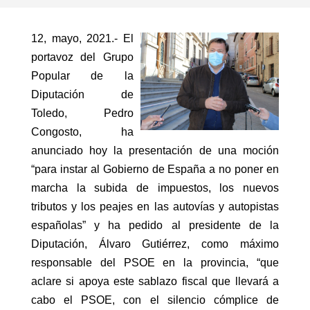
12, mayo, 2021.- El
portavoz del Grupo
Popular de la
Diputación de
Toledo, Pedro
Congosto, ha
anunciado hoy la presentación de una moción
“para instar al Gobierno de España a no poner en
marcha la subida de impuestos, los nuevos
tributos y los peajes en las autovías y autopistas
españolas” y ha pedido al presidente de la
Diputación, Álvaro Gutiérrez, como máximo
responsable del PSOE en la provincia, “que
aclare si apoya este sablazo fiscal que llevará a
cabo el PSOE, con el silencio cómplice de