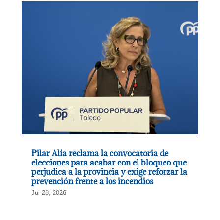
Pilar Alía reclama la convocatoria de
elecciones para acabar con el bloqueo que
perjudica a la provincia y exige reforzar la
prevención frente a los incendios
Jul 28, 2026