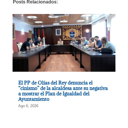
Posts Relacionados:
El PP de Olías del Rey denuncia el
“cinismo” de la alcaldesa ante su negativa
a mostrar el Plan de Igualdad del
Ayuntamiento
Ago 6, 2026