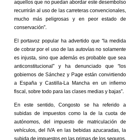
aquellos que no puedan abordar este desembolso
recurrirán al uso de las carreteras convencionales,
mucho más peligrosas y en peor estado de
conservación”.
El portavoz popular ha advertido que “la medida
de cobrar por el uso de las autovías no solamente
es injusta, sino que además es probable que sea
anticonstitucional” y ha denunciado que “los
gobiernos de Sánchez y Page están convirtiendo
a España y Castilla-La Mancha en un infierno
fiscal, sobre todo para las clases medias y bajas”.
En este sentido, Congosto se ha referido a
subidas de impuestos como la de la cuota de
autónomos, del impuesto de matriculación de
vehículos, del IVA en las bebidas azucaradas, la
subida de impuestos en las primas de los seguros,